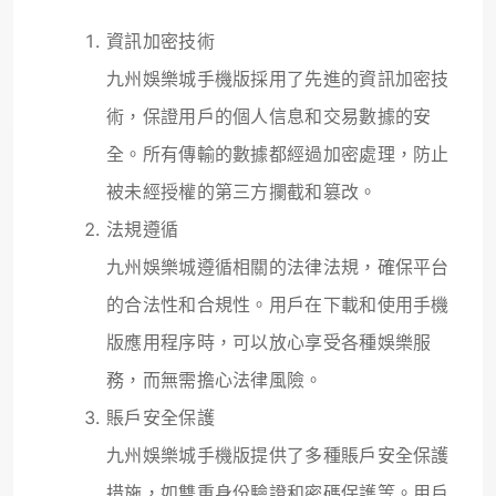
資訊加密技術
九州娛樂城手機版採用了先進的資訊加密技
術，保證用戶的個人信息和交易數據的安
全。所有傳輸的數據都經過加密處理，防止
被未經授權的第三方攔截和篡改。
法規遵循
九州娛樂城遵循相關的法律法規，確保平台
的合法性和合規性。用戶在下載和使用手機
版應用程序時，可以放心享受各種娛樂服
務，而無需擔心法律風險。
賬戶安全保護
九州娛樂城手機版提供了多種賬戶安全保護
措施，如雙重身份驗證和密碼保護等。用戶