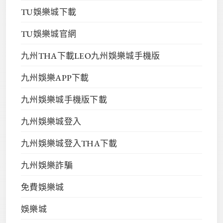
TU娛樂城下載
TU娛樂城官網
九州THA下載LEO九州娛樂城手機版
九州娛樂APP下載
九州娛樂城手機版下載
九州娛樂城登入
九州娛樂城登入THA下載
九州娛樂詐騙
免費娛樂城
娛樂城