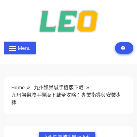
Skip
to
content
3A娛樂城百萬追蹤網紅擔
Menu
任美女荷官發牌
Home
九州娛樂城手機版下載
九州娛樂城手機版下載全攻略：專業指導與安裝步
驟
九州娛樂城手機版下載