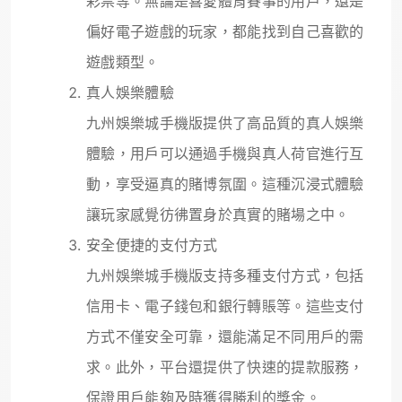
彩票等。無論是喜愛體育賽事的用戶，還是
偏好電子遊戲的玩家，都能找到自己喜歡的
遊戲類型。
真人娛樂體驗
九州娛樂城手機版提供了高品質的真人娛樂
體驗，用戶可以通過手機與真人荷官進行互
動，享受逼真的賭博氛圍。這種沉浸式體驗
讓玩家感覺彷彿置身於真實的賭場之中。
安全便捷的支付方式
九州娛樂城手機版支持多種支付方式，包括
信用卡、電子錢包和銀行轉賬等。這些支付
方式不僅安全可靠，還能滿足不同用戶的需
求。此外，平台還提供了快速的提款服務，
保證用戶能夠及時獲得勝利的獎金。