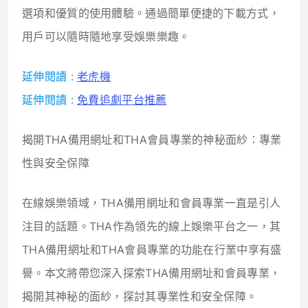
選項和優質的使用體驗。通過簡單便捷的下載方式，
用戶可以隨時隨地享受娛樂樂趣。
延伸閱讀 :
老虎機
延伸閱讀 :
免費追劇平台推薦
揭開THA備用網址和THA會員專業的神秘面紗：專業
性與安全保障
在線娛樂領域，THA備用網址和會員專業一直是引人
注目的話題。THA作為領先的線上娛樂平台之一，其
THA備用網址和THA會員專業的功能在行業中享有盛
譽。本文將帶您深入探索THA備用網址和會員專業，
揭開其神秘的面紗，探討其專業性和安全保障。