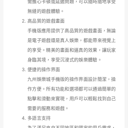
需擔心卡頓或延遲問題，可以隨時隨地享受
無縫的遊戲體驗。
高品質的遊戲畫面
手機版應用提供了高品質的遊戲畫面，無論
是電子遊戲還是真人娛樂，都能帶來視覺上
的享受。精美的畫面和逼真的效果，讓玩家
身臨其境，享受沉浸式的娛樂體驗。
便捷的操作界面
九州娛樂城手機版的操作界面設計簡潔，操
作方便。所有功能和選項都可以通過簡單的
點擊和滑動來實現，用戶可以輕鬆找到自己
需要的服務和遊戲。
多語言支持
為了滿足來自不同地區和國家的用戶需求，