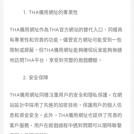
THA備用網址的專業性
THA備用網址作為THA官方網站的替代入口，同樣具
有專業性和完善的功能。儘管官方網址可能受到一些
限制或屏蔽，但THA備用網址能夠確保玩家能夠無縫
地訪問THA平台，享受到完整的遊戲體驗。
安全保障
THA備用網址同樣注重用戶的安全和隱私保護。在網
站設計中採用了先進的加密技術，保護用戶的個人信
息和資金安全。此外，THA備用網址也提供了完善的
客戶服務，用戶在遊戲過程中遇到問題可以隨時聯繫