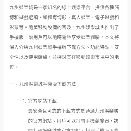
九州娛樂城是一家知名的線上娛樂平台，提供各種賭
博和遊戲選項，如體育博彩、真人娛樂、電子遊戲和
彩票等。隨著移動設備的普及，九州娛樂城也推出了
手機版，讓用戶可以隨時隨地享受娛樂體驗。本文將
深入介紹九州娛樂城手機版下載方法、功能特點、安
全性以及使用體驗，並探討其在移動娛樂市場中的地
位。
一、九州娛樂城手機版下載方法
官方網站下載
最安全且可靠的下載方式是通過九州娛樂城
的官方網站。用戶可以打開手機瀏覽器，訪
問九州娛樂城的官方網站，找到手機版下載