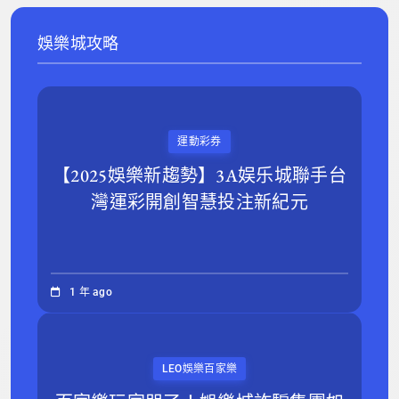
娛樂城攻略
運動彩券
【2025娛樂新趨勢】3A娱乐城聯手台
灣運彩開創智慧投注新紀元
1 年 ago
LEO娛樂百家樂