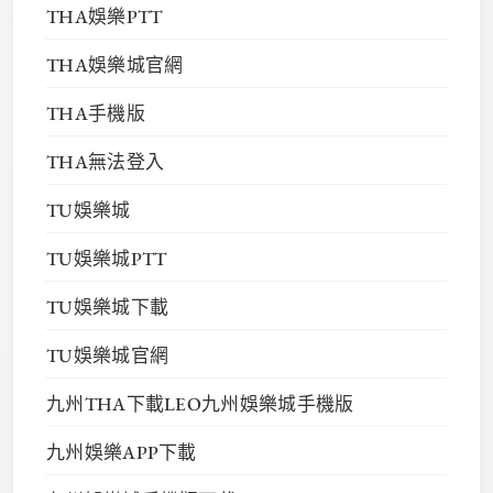
THA娛樂PTT
THA娛樂城官網
THA手機版
THA無法登入
TU娛樂城
TU娛樂城PTT
TU娛樂城下載
TU娛樂城官網
九州THA下載LEO九州娛樂城手機版
九州娛樂APP下載