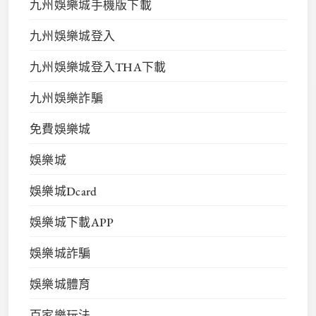
九州娛樂城手機版下載
九州娛樂城登入
九州娛樂城登入THA下載
九州娛樂詐騙
免費娛樂城
娛樂城
娛樂城Dcard
娛樂城下載APP
娛樂城詐騙
娛樂城體育
百家樂玩法