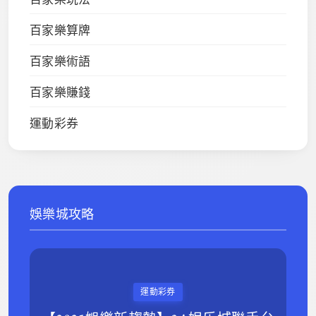
百家樂算牌
百家樂術語
百家樂賺錢
運動彩券
娛樂城攻略
運動彩券