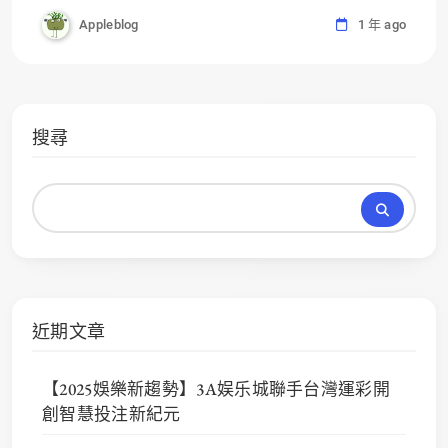
Appleblog
1 年 ago
搜尋
近期文章
【2025娛樂新趨勢】3A娱乐城聯手台灣運彩開
創智慧投注新紀元