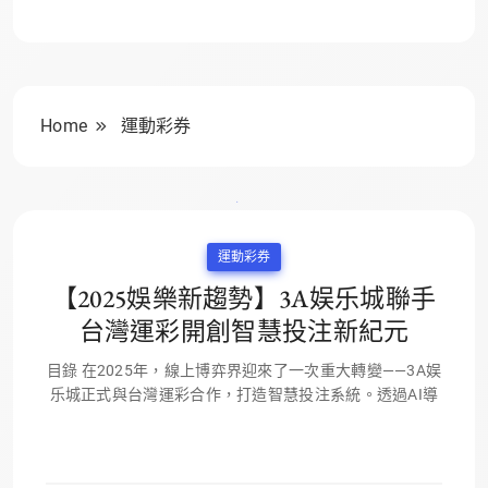
Home
運動彩券
運動彩券
【2025娛樂新趨勢】3A娱乐城聯手
台灣運彩開創智慧投注新紀元
目錄 在2025年，線上博弈界迎來了一次重大轉變——3A娱
乐城正式與台灣運彩合作，打造智慧投注系統。透過AI導