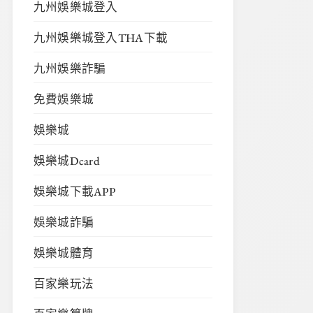
九州娛樂城登入
九州娛樂城登入THA下載
九州娛樂詐騙
免費娛樂城
娛樂城
娛樂城Dcard
娛樂城下載APP
娛樂城詐騙
娛樂城體育
百家樂玩法