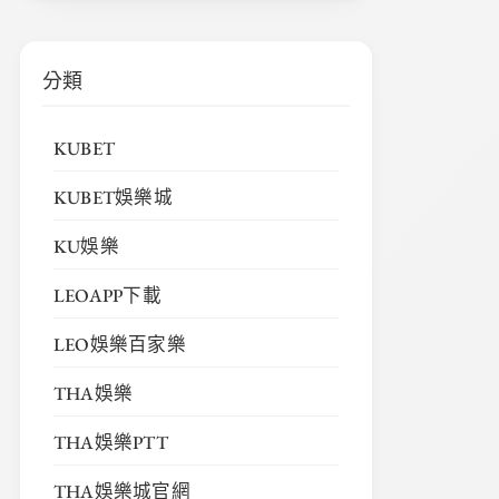
分類
KUBET
KUBET娛樂城
KU娛樂
LEOAPP下載
LEO娛樂百家樂
THA娛樂
THA娛樂PTT
THA娛樂城官網