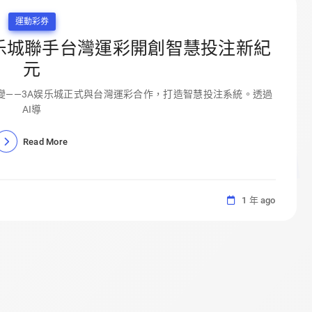
運動彩券
A娱乐城聯手台灣運彩開創智慧投注新紀
元
轉變——3A娱乐城正式與台灣運彩合作，打造智慧投注系統。透過
AI導
Read More
1 年 ago