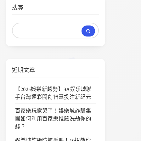
搜尋
近期文章
【2025娛樂新趨勢】3A娱乐城聯
手台灣運彩開創智慧投注新紀元
百家樂玩家哭了！娛樂城詐騙集
團如何利用百家樂推薦洗劫你的
錢？
娛樂城詐騙防範手冊！10招教你