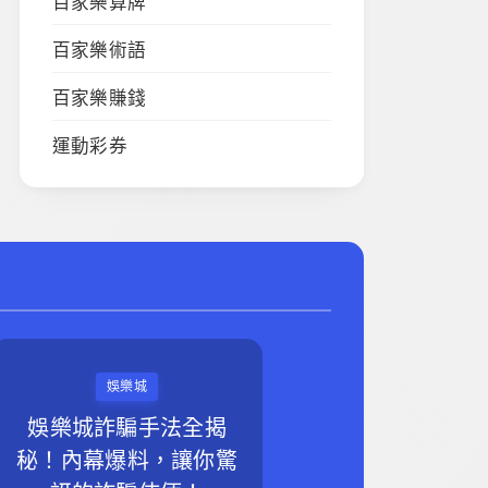
百家樂算牌
百家樂術語
百家樂賺錢
運動彩券
娛樂城
娛樂城詐騙手法全揭
秘！內幕爆料，讓你驚