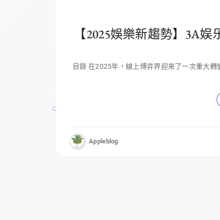
【2025娛樂新趨勢】3
目錄 在2025年，線上博弈界迎來了一次重大
Appleblog