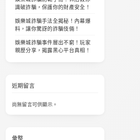
識破詐騙，保護你的財產安全！
娛樂城詐騙手法全揭秘！內幕爆
料，讓你驚訝的詐騙伎倆！
娛樂城詐騙事件層出不窮！玩家
親歷分享，揭露黑心平台真相！
近期留言
尚無留言可供顯示。
彙整