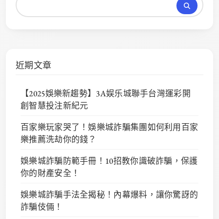
近期文章
【2025娛樂新趨勢】3A娱乐城聯手台灣運彩開
創智慧投注新紀元
百家樂玩家哭了！娛樂城詐騙集團如何利用百家
樂推薦洗劫你的錢？
娛樂城詐騙防範手冊！10招教你識破詐騙，保護
你的財產安全！
娛樂城詐騙手法全揭秘！內幕爆料，讓你驚訝的
詐騙伎倆！