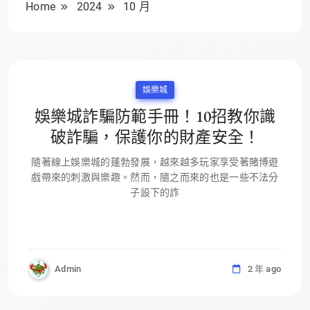
Home
2024
10 月
娛樂城
娛樂城詐騙防範手冊！10招教你識
破詐騙，保護你的財產安全！
隨著線上娛樂城的蓬勃發展，越來越多玩家享受著賭博遊
戲帶來的刺激與樂趣。然而，隨之而來的也是一些不法分
子設下的詐
Admin
2 年 ago