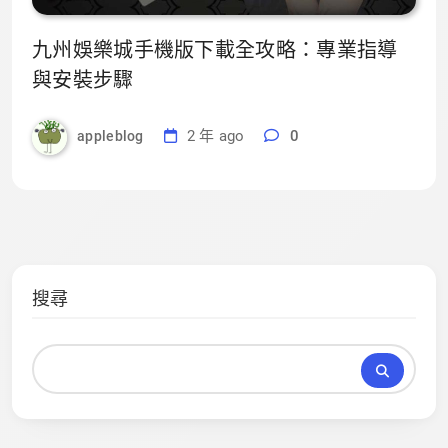
九州娛樂城手機版下載全攻略：專業指導
與安裝步驟
2 年 ago
0
appleblog
搜尋