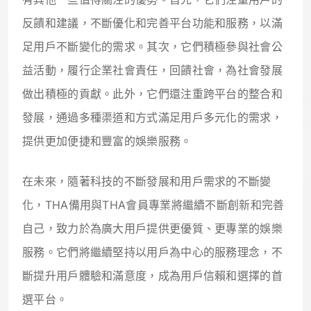
反饋和建議，不斷優化和完善平台功能和服務，以滿
足用戶不斷變化的需求。其次，它們積極參與社會公
益活動，履行企業社會責任，回饋社會，為社會發展
做出積極的貢獻。此外，它們還注重跨平台的整合和
發展，通過多種渠道和方式滿足用戶多元化的需求，
提供更加便捷和豐富的娛樂服務。
在未來，隨著科技的不斷發展和用戶需求的不斷變
化，THA備用與THA會員專業將繼續不斷創新和完善
自己，致力於為廣大用戶提供更優質、更專業的娛樂
服務。它們將繼續堅持以用戶為中心的服務理念，不
斷提升用戶體驗和滿意度，成為用戶信賴和選擇的首
選平台。