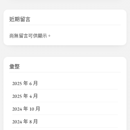
近期留言
尚無留言可供顯示。
彙整
2025 年 6 月
2025 年 4 月
2024 年 10 月
2024 年 8 月