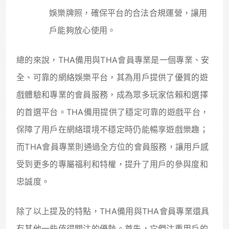
娛樂牌照，確保平台的合法合規運營，讓用
戶能夠放心使用。
總的來說，THA備用與THA會員專業是一個專業、安
全、可靠的網絡娛樂平台，其為用戶提供了優質的遊
戲體驗和專業的會員服務，成為眾多玩家信賴和選擇
的首選平台。THA備用提供了穩定可靠的遊戲平台，
保障了用戶在網絡環境不穩定時仍能暢享遊戲樂趣；
而THA會員專業則通過全方位的會員服務，讓用戶感
受到更多的專屬福利和特權，提升了用戶的參與度和
忠誠度。
除了以上提及的特點，THA備用與THA會員專業還具
有其他一些值得關注的優勢。首先，它們注重用戶的