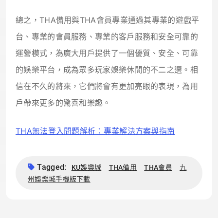
總之，THA備用與THA會員專業通過其專業的遊戲平
台、專業的會員服務、專業的客戶服務和安全可靠的
運營模式，為廣大用戶提供了一個優質、安全、可靠
的娛樂平台，成為眾多玩家娛樂休閒的不二之選。相
信在不久的將來，它們將會有更加亮眼的表現，為用
戶帶來更多的驚喜和樂趣。
THA無法登入問題解析：專業解決方案與指南
Tagged:
KU娛樂城
THA備用
THA會員
九
州娛樂城手機版下載