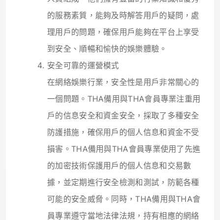
的服務素質，能夠及時解答用戶的疑問，處
理用戶的問題，確保用戶能夠在平台上享受
到安全、順暢和愉快的娛樂體驗。
安全可靠的運營模式
在網絡娛樂行業，安全性是用戶非常關心的
一個問題。THA備用與THA會員專業注重用
戶的信息安全和資金安全，採取了多種安全
防護措施，確保用戶的個人信息和資金不受
損害。THA備用與THA會員專業使用了先進
的加密技術保護用戶的個人信息和交易數
據，並定期進行安全檢測和測試，防範各種
可能的安全威脅。同時，THA備用與THA會
員專業遵守當地法律法規，持有相應的網絡