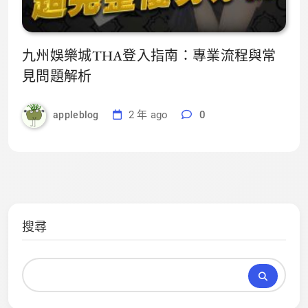
九州娛樂城THA登入指南：專業流程與常
見問題解析
2 年 ago
0
appleblog
搜尋