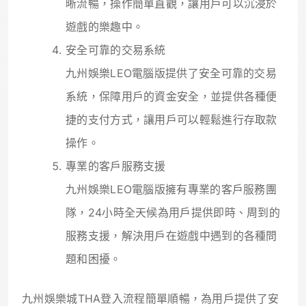
晰流暢，操作簡單直觀，讓用戶可以沉浸於
遊戲的樂趣中。
安全可靠的交易系統
九州娛樂LEO電腦版提供了安全可靠的交易
系統，保障用戶的資金安全，並提供各種便
捷的支付方式，讓用戶可以輕鬆進行存取款
操作。
專業的客戶服務支援
九州娛樂LEO電腦版擁有專業的客戶服務團
隊，24小時全天候為用戶提供即時、周到的
服務支援，解決用戶在遊戲中遇到的各種問
題和困擾。
九州娛樂城THA登入流程簡單順暢，為用戶提供了安