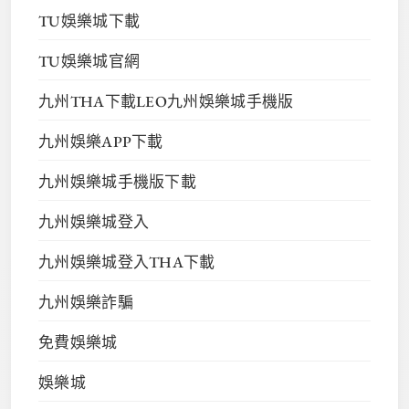
TU娛樂城下載
TU娛樂城官網
九州THA下載LEO九州娛樂城手機版
九州娛樂APP下載
九州娛樂城手機版下載
九州娛樂城登入
九州娛樂城登入THA下載
九州娛樂詐騙
免費娛樂城
娛樂城