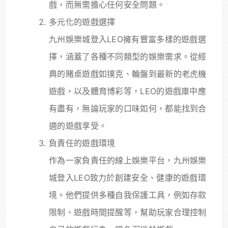
戲，而無需擔心任何安全問題。
多元化的遊戲選擇
九州娛樂城登入LEO擁有豐富多樣的遊戲選
擇，涵蓋了各種不同類型的娛樂需求。從經
典的賭桌遊戲如撲克、輪盤到最新的老虎機
遊戲，以及體育博彩等，LEO的遊戲庫中應
有盡有，無論玩家的口味如何，都能找到合
適的遊戲享受。
負責任的遊戲環境
作為一家負責任的線上娛樂平台，九州娛樂
城登入LEO致力於創建安全、健康的遊戲環
境。他們提供多種自我保護工具，例如存款
限制、遊戲時間提醒等，幫助玩家合理控制