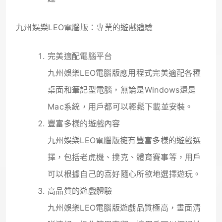
九州娛樂LEO電腦版：專業的遊戲體驗
完美適配電腦平台
九州娛樂LEO電腦版應用程式完美適配各種
桌面和筆記型電腦，無論是Windows還是
Mac系統，用戶都可以輕鬆下載並安裝。
豐富多樣的遊戲內容
九州娛樂LEO電腦版擁有豐富多樣的遊戲選
擇，包括老虎機、撲克、體育賽事等，用戶
可以根據自己的喜好隨心所欲地選擇遊玩。
高品質的遊戲體驗
九州娛樂LEO電腦版遊戲品質極高，畫面清