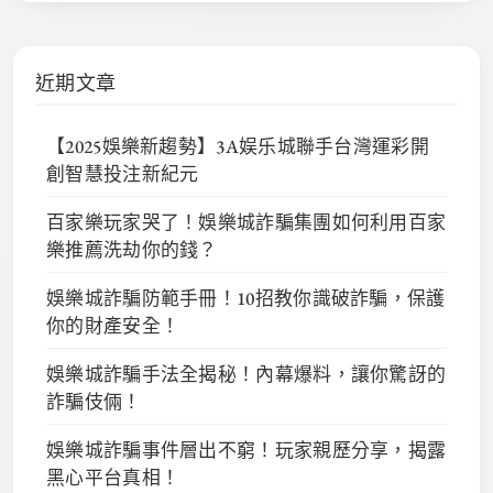
近期文章
【2025娛樂新趨勢】3A娱乐城聯手台灣運彩開
創智慧投注新紀元
百家樂玩家哭了！娛樂城詐騙集團如何利用百家
樂推薦洗劫你的錢？
娛樂城詐騙防範手冊！10招教你識破詐騙，保護
你的財產安全！
娛樂城詐騙手法全揭秘！內幕爆料，讓你驚訝的
詐騙伎倆！
娛樂城詐騙事件層出不窮！玩家親歷分享，揭露
黑心平台真相！