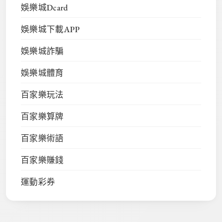
娛樂城Dcard
娛樂城下載APP
娛樂城詐騙
娛樂城體育
百家樂玩法
百家樂算牌
百家樂術語
百家樂賺錢
運動彩券