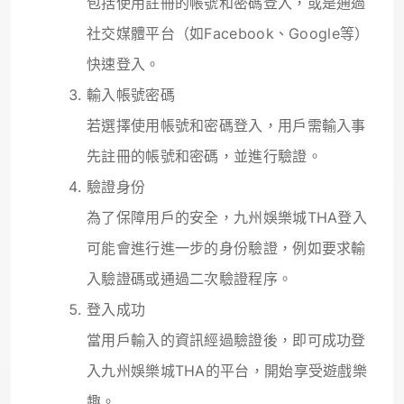
包括使用註冊的帳號和密碼登入，或是通過
社交媒體平台（如Facebook、Google等）
快速登入。
輸入帳號密碼
若選擇使用帳號和密碼登入，用戶需輸入事
先註冊的帳號和密碼，並進行驗證。
驗證身份
為了保障用戶的安全，九州娛樂城THA登入
可能會進行進一步的身份驗證，例如要求輸
入驗證碼或通過二次驗證程序。
登入成功
當用戶輸入的資訊經過驗證後，即可成功登
入九州娛樂城THA的平台，開始享受遊戲樂
趣。