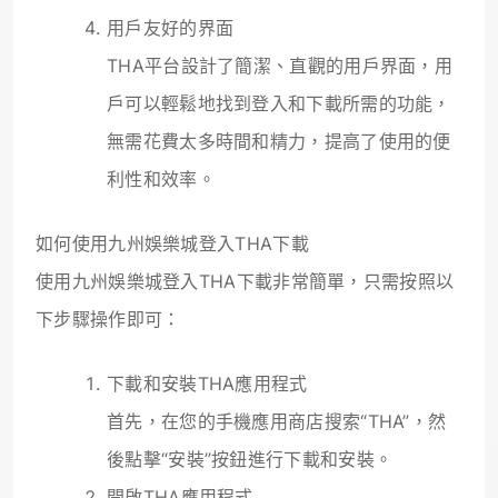
用戶友好的界面
THA平台設計了簡潔、直觀的用戶界面，用
戶可以輕鬆地找到登入和下載所需的功能，
無需花費太多時間和精力，提高了使用的便
利性和效率。
如何使用九州娛樂城登入THA下載
使用九州娛樂城登入THA下載非常簡單，只需按照以
下步驟操作即可：
下載和安裝THA應用程式
首先，在您的手機應用商店搜索“THA”，然
後點擊“安裝”按鈕進行下載和安裝。
開啟THA應用程式