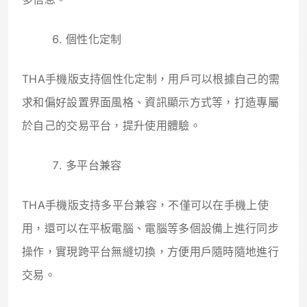
個性化定制
THA手機版支持個性化定制，用戶可以根據自己的需
求和偏好設置界面風格、資訊顯示方式等，打造專屬
於自己的交易平台，提升使用體驗。
多平台兼容
THA手機版支持多平台兼容，不僅可以在手機上使
用，還可以在平板電腦、電腦等多個設備上進行同步
操作，實現跨平台無縫切換，方便用戶隨時隨地進行
交易。