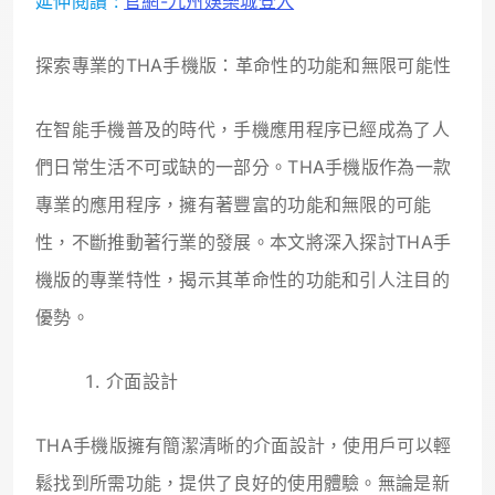
延伸閱讀 :
官網-九州娛樂城登入
探索專業的THA手機版：革命性的功能和無限可能性
在智能手機普及的時代，手機應用程序已經成為了人
們日常生活不可或缺的一部分。THA手機版作為一款
專業的應用程序，擁有著豐富的功能和無限的可能
性，不斷推動著行業的發展。本文將深入探討THA手
機版的專業特性，揭示其革命性的功能和引人注目的
優勢。
介面設計
THA手機版擁有簡潔清晰的介面設計，使用戶可以輕
鬆找到所需功能，提供了良好的使用體驗。無論是新