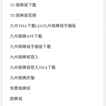
TU娛樂城下載
TU娛樂城官網
九州THA下載LEO九州娛樂城手機版
九州娛樂APP下載
九州娛樂城手機版下載
九州娛樂城登入
九州娛樂城登入THA下載
九州娛樂詐騙
免費娛樂城
娛樂城