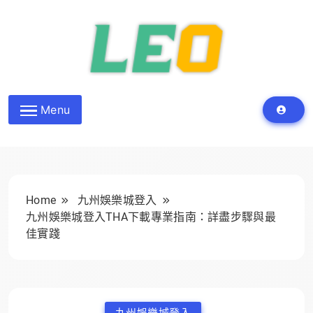
Skip
to
content
3A娛樂城百萬追蹤網紅擔
Menu
任美女荷官發牌
Home
九州娛樂城登入
九州娛樂城登入THA下載專業指南：詳盡步驟與最
佳實踐
九州娛樂城登入