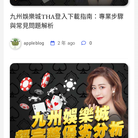
九州娛樂城THA登入下載指南：專業步驟
與常見問題解析
2 年 ago
0
appleblog