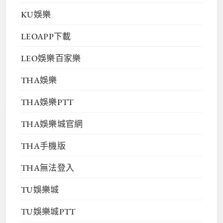
KU娛樂
LEOAPP下載
LEO娛樂百家樂
THA娛樂
THA娛樂PTT
THA娛樂城官網
THA手機版
THA無法登入
TU娛樂城
TU娛樂城PTT