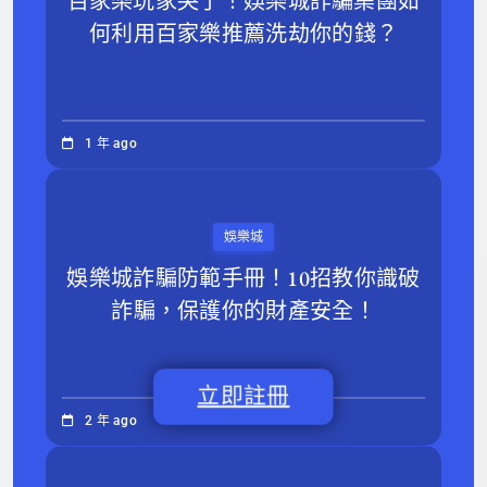
百家樂玩家哭了！娛樂城詐騙集團如
何利用百家樂推薦洗劫你的錢？
1 年 ago
娛樂城
娛樂城詐騙防範手冊！10招教你識破
詐騙，保護你的財產安全！
立即註冊
2 年 ago