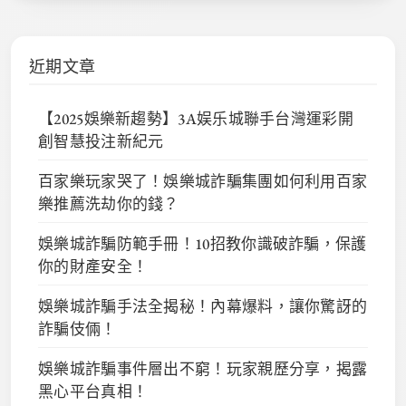
近期文章
【2025娛樂新趨勢】3A娱乐城聯手台灣運彩開
創智慧投注新紀元
百家樂玩家哭了！娛樂城詐騙集團如何利用百家
樂推薦洗劫你的錢？
娛樂城詐騙防範手冊！10招教你識破詐騙，保護
你的財產安全！
娛樂城詐騙手法全揭秘！內幕爆料，讓你驚訝的
詐騙伎倆！
娛樂城詐騙事件層出不窮！玩家親歷分享，揭露
黑心平台真相！