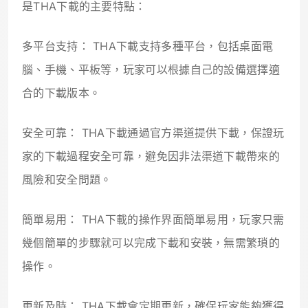
是THA下載的主要特點：
多平台支持： THA下載支持多種平台，包括桌面電
腦、手機、平板等，玩家可以根據自己的設備選擇適
合的下載版本。
安全可靠： THA下載通過官方渠道提供下載，保證玩
家的下載過程安全可靠，避免因非法渠道下載帶來的
風險和安全問題。
簡單易用： THA下載的操作界面簡單易用，玩家只需
幾個簡單的步驟就可以完成下載和安裝，無需繁瑣的
操作。
更新及時： THA下載會定期更新，確保玩家能夠獲得