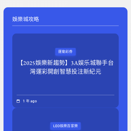
娛樂城攻略
運動彩券
【2025娛樂新趨勢】3A娱乐城聯手台
灣運彩開創智慧投注新紀元
1 年 ago
LEO娛樂百家樂