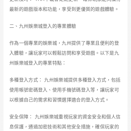
最新的遊戲版本和功能，享受到更優質的遊戲體驗。
二、九州娛樂城登入的專業體驗
作為一個專業的娛樂城，九州提供了專業且便利的登
入體驗，讓玩家可以輕鬆訪問和享受遊戲。以下是九
州娛樂城登入的專業特點：
多種登入方式： 九州娛樂城提供多種登入方式，包括
使用帳號密碼登入、使用手機號碼登入等，讓玩家可
以根據自己的需求和習慣選擇適合的登入方式。
安全保障： 九州娛樂城重視玩家的資金安全和個人信
息保護，通過加密技術和其他安全措施，確保玩家的