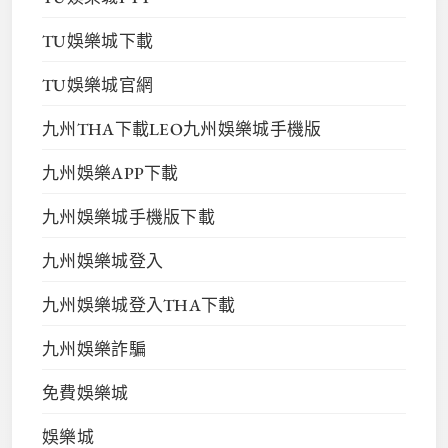
TU娛樂城下載
TU娛樂城官網
九州THA下載LEO九州娛樂城手機版
九州娛樂APP下載
九州娛樂城手機版下載
九州娛樂城登入
九州娛樂城登入THA下載
九州娛樂詐騙
免費娛樂城
娛樂城