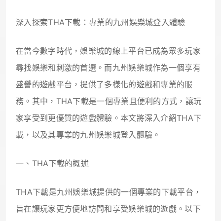
深入探索THA下載：專業的九州娛樂城登入體驗
在當今數字時代，娛樂城的線上平台已成為眾多玩家
尋找娛樂和刺激的首選。而九州娛樂城作為一個享有
盛譽的遊戲平台，提供了多樣化的遊戲和專業的服
務。其中，THA下載是一個專業且便利的方式，讓玩
家享受到更優質的遊戲體驗。本文將深入介紹THA下
載，以及其專業的九州娛樂城登入體驗。
一、THA下載的概述
THA下載是九州娛樂城提供的一個專業的下載平台，
旨在讓玩家更方便地訪問和享受娛樂城的遊戲。以下