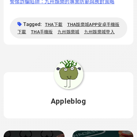
警惕詐騙陷阱：九州娛樂的專業防範與應對策略
Tagged:
THA下載
THA娛樂城APP安卓手機版
下載
THA手機版
九州娛樂城
九州娛樂城登入
Appleblog