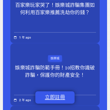
百家樂玩家哭了！娛樂城詐騙集團如
何利用百家樂推薦洗劫你的錢？
1 年 ago
娛樂城
娛樂城詐騙防範手冊！10招教你識破
詐騙，保護你的財產安全！
立即註冊
2 年 ago