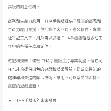
高級的創意任務。
商務和生產力應用：THA手機版提供了豐富的商務和
生產力應用支援，包括郵件客戶端、辦公軟件、專業
級筆記工具等，用戶可以通過 THA手機版輕鬆處理工
作中的各種任務和文件。
遊戲和娛樂：儘管 THA手機版主打專業功能，但它同
樣也能夠提供出色的遊戲和娛樂體驗，搭載高性能的
處理器和先進的顯示技術，讓用戶可以享受到流暢、
震撼的遊戲畫面。
三、THA手機版的未來發展