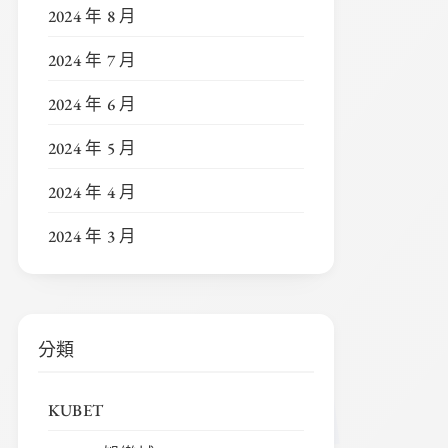
2024 年 8 月
2024 年 7 月
2024 年 6 月
2024 年 5 月
2024 年 4 月
2024 年 3 月
分類
KUBET