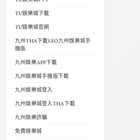
TU娛樂城下載
TU娛樂城官網
九州THA下載LEO九州娛樂城手
機版
九州娛樂APP下載
九州娛樂城手機版下載
九州娛樂城登入
九州娛樂城登入THA下載
九州娛樂詐騙
免費娛樂城