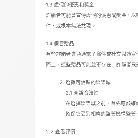
1.3 虛假的優惠和獎金
詐騙者可能會宣傳虛假的優惠或獎金，以
件，或根本無法兌現。
1.4 假冒贈品
有些詐騙者會通過電子郵件或社交媒體宣
際上，這些贈品可能並不存在，詐騙者只
選擇可信賴的娛樂城
2.1 查證合法性
在選擇娛樂城之前，首先應該確
確保它受到相應的監管機構監管
2.2 查看評價