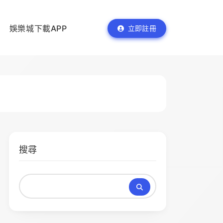
娛樂城下載APP
立即註冊
搜尋