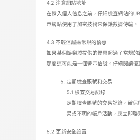
4.2 注意網站地址
在輸入個人信息之前，仔細檢查網站的URL
示網站使用了加密技術來保護數據傳輸。
4.3 不輕信超過常規的優惠
如果某個娛樂城提供的優惠超過了常規的
那麼這可能是一個警示信號。仔細閱讀優
定期檢查賬號和交易
5.1 檢查交易記錄
定期檢查賬號的交易記錄，確保
易或不明的帳戶活動，應立即聯
5.2 更新安全設置