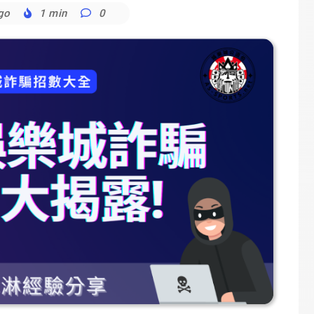
go
1 min
0