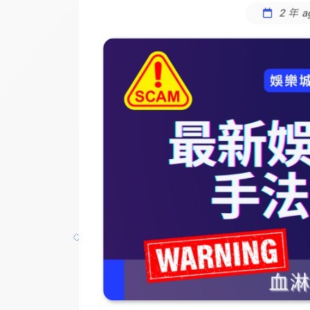
2 年 a