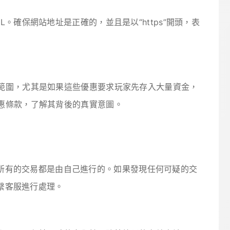
。確保網站地址是正確的，並且是以“https”開頭，表
範圍，尤其是如果這些優惠要求玩家先存入大量資金，
惠條款，了解其背後的真實意圖。
所有的交易都是由自己進行的。如果發現任何可疑的交
繫客服進行處理。