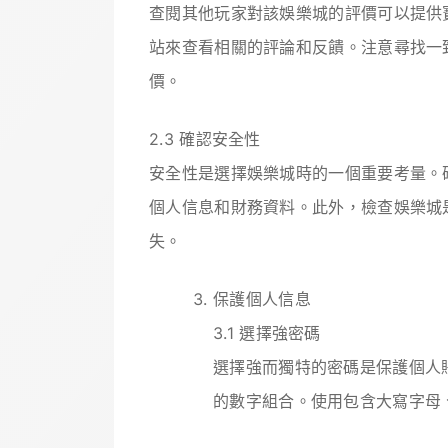
查閱其他玩家對該娛樂城的評價可以提供
站來查看相關的評論和反饋。注意尋找一
價。
2.3 確認安全性
安全性是選擇娛樂城時的一個重要考量。
個人信息和財務資料。此外，檢查娛樂城
失。
保護個人信息
3.1 選擇強密碼
選擇強而獨特的密碼是保護個人
的數字組合。使用包含大寫字母