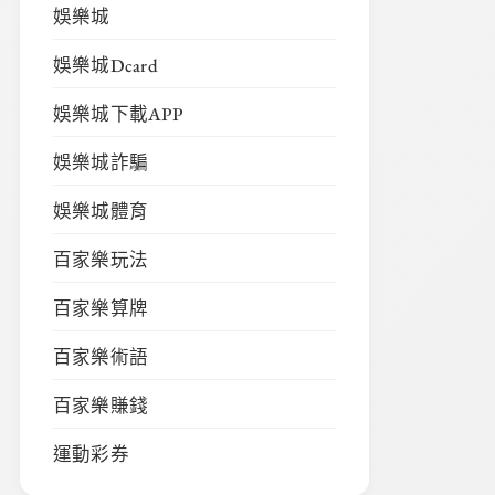
娛樂城
娛樂城Dcard
娛樂城下載APP
娛樂城詐騙
娛樂城體育
百家樂玩法
百家樂算牌
百家樂術語
百家樂賺錢
運動彩券