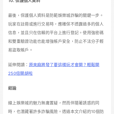
10. 保護個人資料
最後，保護個人資料是防範娛樂城詐騙的關鍵一步。
玩家在註冊或進行交易時，應確保不透露過多的個人
信息，並且只在信賴的平台上進行登記。使用強密碼
和雙重驗證功能也能增強帳戶安全，防止不法分子輕
易盜取帳戶。
延伸閱讀：
原來麻將發了要這樣玩才會開？輕鬆開
250倍開胡啦
結論
線上娛樂城的魅力無庸置疑，然而伴隨著誘惑的同
時，也潛藏著許多詐騙風險。透過本文介紹的10個防