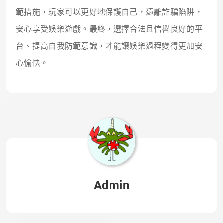
範措施，玩家可以更好地保護自己，遠離詐騙陷阱，
安心享受娛樂遊戲。最終，選擇合法且信譽良好的平
台、提高自我防範意識，才能讓娛樂過程變得更加安
心愉快。
Admin