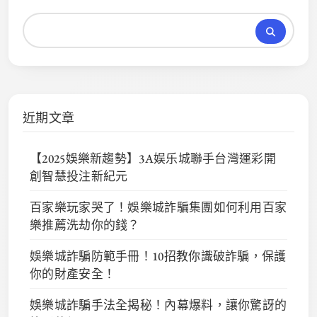
近期文章
【2025娛樂新趨勢】3A娱乐城聯手台灣運彩開
創智慧投注新紀元
百家樂玩家哭了！娛樂城詐騙集團如何利用百家
樂推薦洗劫你的錢？
娛樂城詐騙防範手冊！10招教你識破詐騙，保護
你的財產安全！
娛樂城詐騙手法全揭秘！內幕爆料，讓你驚訝的