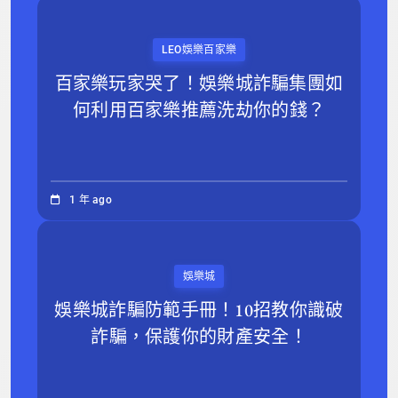
LEO娛樂百家樂
百家樂玩家哭了！娛樂城詐騙集團如
何利用百家樂推薦洗劫你的錢？
1 年 ago
娛樂城
娛樂城詐騙防範手冊！10招教你識破
詐騙，保護你的財產安全！