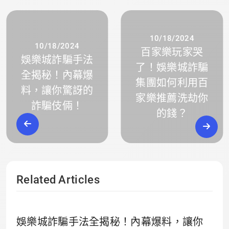
10/18/2024
10/18/2024
百家樂玩家哭
娛樂城詐騙手法
了！娛樂城詐騙
全揭秘！內幕爆
集團如何利用百
料，讓你驚訝的
家樂推薦洗劫你
詐騙伎倆！
的錢？
Related Articles
娛樂城詐騙手法全揭秘！內幕爆料，讓你