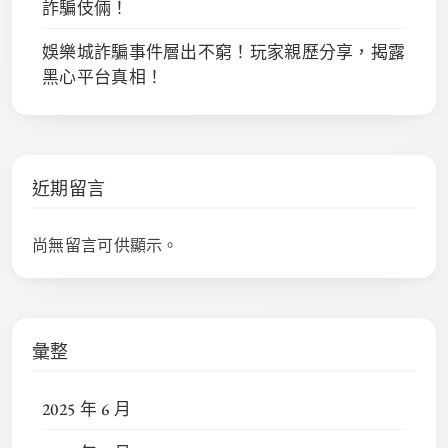
詐騙伎倆！
娛樂城詐騙事件層出不窮！玩家親歷分享，揭露
黑心平台真相！
近期留言
尚無留言可供顯示。
彙整
2025 年 6 月