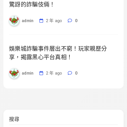
驚訝的詐騙伎倆！
2 年 ago
0
admin
娛樂城詐騙事件層出不窮！玩家親歷分
享，揭露黑心平台真相！
2 年 ago
0
admin
搜尋