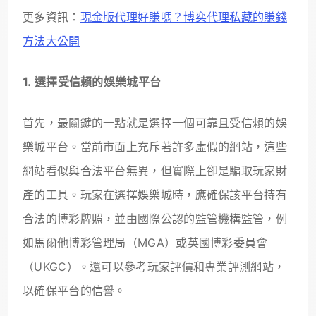
更多資訊：
現金版代理好賺嗎？博奕代理私藏的賺錢
方法大公開
1. 選擇受信賴的娛樂城平台
首先，最關鍵的一點就是選擇一個可靠且受信賴的娛
樂城平台。當前市面上充斥著許多虛假的網站，這些
網站看似與合法平台無異，但實際上卻是騙取玩家財
產的工具。玩家在選擇娛樂城時，應確保該平台持有
合法的博彩牌照，並由國際公認的監管機構監管，例
如馬爾他博彩管理局（MGA）或英國博彩委員會
（UKGC）。還可以參考玩家評價和專業評測網站，
以確保平台的信譽。