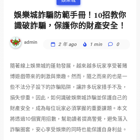
娛樂城詐騙防範手冊！10招教你
識破詐騙，保護你的財產安全！
admin
2 年 ago
1 min
0
隨著線上娛樂城的蓬勃發展，越來越多玩家享受著賭
博遊戲帶來的刺激與樂趣。然而，隨之而來的也是一
些不法分子設下的詐騙陷阱，讓許多玩家措手不及，
損失慘重。因此，如何識破娛樂城詐騙並保護自己的
財產安全，成為每位玩家必須掌握的重要課題。本文
將透過10個實用招數，幫助讀者提高警覺，避免落入
詐騙圈套，安心享受娛樂的同時也能保護自身利益。