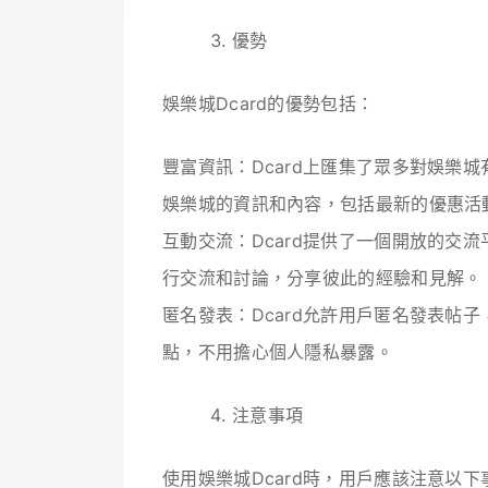
優勢
娛樂城Dcard的優勢包括：
豐富資訊：Dcard上匯集了眾多對娛樂
娛樂城的資訊和內容，包括最新的優惠活
互動交流：Dcard提供了一個開放的交
行交流和討論，分享彼此的經驗和見解。
匿名發表：Dcard允許用戶匿名發表帖
點，不用擔心個人隱私暴露。
注意事項
使用娛樂城Dcard時，用戶應該注意以下