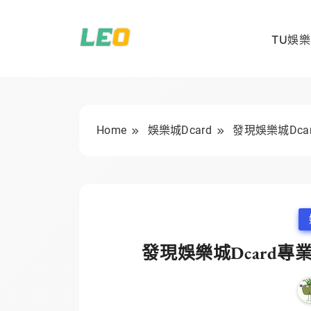
Skip
to
TU娛
content
3A娛樂城百萬追蹤
Home
娛樂城Dcard
發現娛樂城Dc
發現娛樂城Dcard