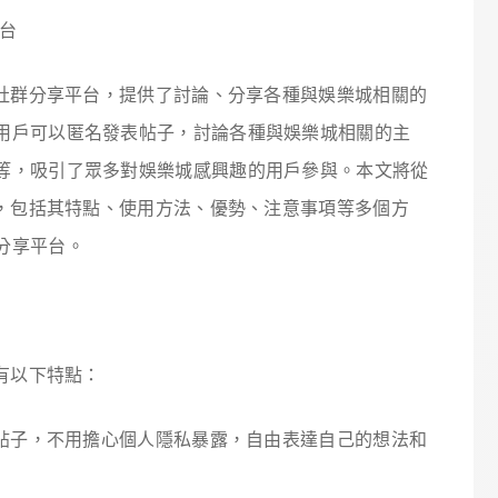
台
的社群分享平台，提供了討論、分享各種與娛樂城相關的
用戶可以匿名發表帖子，討論各種與娛樂城相關的主
等，吸引了眾多對娛樂城感興趣的用戶參與。本文將從
d，包括其特點、使用方法、優勢、注意事項等多個方
分享平台。
具有以下特點：
表帖子，不用擔心個人隱私暴露，自由表達自己的想法和