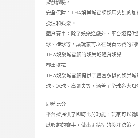
遊戲體驗。
安全保障：THA娛樂城官網採用先進的
投注和娛樂。
體育賽事：除了娛樂遊戲外，平台還提供
球、棒球等，讓玩家可以在觀看比賽的同
THA娛樂城官網的娛樂城體育娛樂
賽事選擇
THA娛樂城官網提供了豐富多樣的娛樂
球、冰球、高爾夫等，涵蓋了全球各大知
即時比分
平台還提供了即時比分功能，玩家可以隨
感興趣的賽事，做出更精準的投注決策。