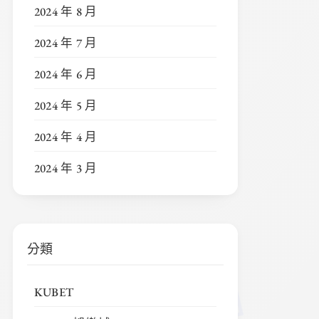
2024 年 8 月
2024 年 7 月
2024 年 6 月
2024 年 5 月
2024 年 4 月
2024 年 3 月
分類
KUBET