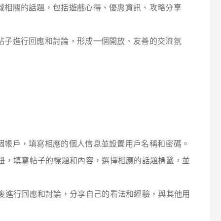
樂城相關的話題，包括遊戲心得、優惠資訊、攻略分享
的帖子進行回應和討論，形成一個開放、友善的交流氛
一個帳戶，填寫相應的個人信息並設置用戶名稱和密碼。
鈕，填寫帖子的標題和內容，選擇相應的話題標籤，並
後進行回應和討論，分享自己的看法和經驗，與其他用