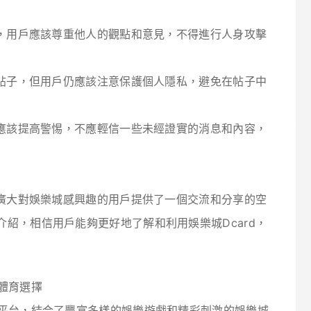
時，用戶應該尊重他人的觀點和意見，不得進行人身攻擊
表帖子，但用戶仍應該注意保護個人隱私，避免在帖子中
戶應該提高警惕，不應輕信一些未經證實的消息和內容，
為廣大對娛樂城感興趣的用戶提供了一個交流和分享的空
紹，相信用戶能夠更好地了解和利用娛樂城Dcard，
體育選擇
樂平台，結合了豐富多樣的娛樂遊戲和精彩刺激的娛樂城