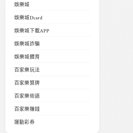
娛樂城
娛樂城Dcard
娛樂城下載APP
娛樂城詐騙
娛樂城體育
百家樂玩法
百家樂算牌
百家樂術語
百家樂賺錢
運動彩券