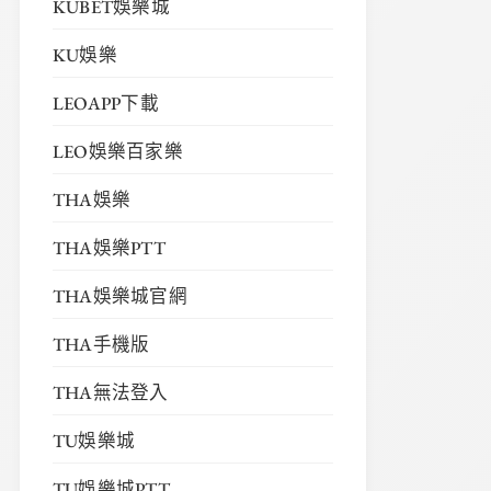
KUBET娛樂城
KU娛樂
LEOAPP下載
LEO娛樂百家樂
THA娛樂
THA娛樂PTT
THA娛樂城官網
THA手機版
THA無法登入
TU娛樂城
TU娛樂城PTT