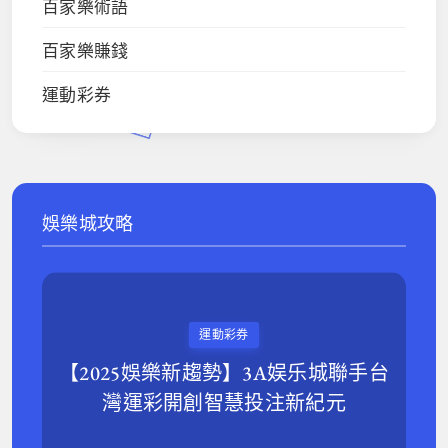
百家樂術語
百家樂賺錢
運動彩券
娛樂城攻略
運動彩券
【2025娛樂新趨勢】3A娱乐城聯手台
灣運彩開創智慧投注新紀元