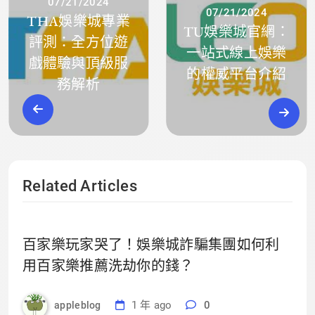
07/21/2024
07/21/2024
THA娛樂城專業
TU娛樂城官網：
評測：全方位遊
一站式線上娛樂
戲體驗與頂級服
的權威平台介紹
務解析
Related Articles
百家樂玩家哭了！娛樂城詐騙集團如何利
用百家樂推薦洗劫你的錢？
1 年 ago
0
appleblog