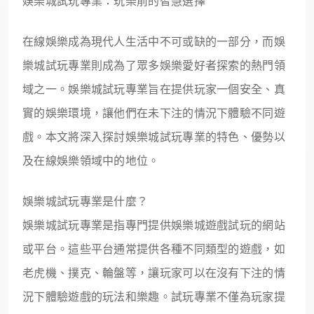
娛樂城試玩專業：玩樂前的智慧選擇
在線娛樂成為現代人生活中不可或缺的一部分，而娛
樂城試玩專業則成為了眾多娛樂愛好者探索的熱門領
域之一。娛樂城試玩專業旨在提供玩家一個安全、真
實的娛樂環境，讓他們在未下注的情況下體驗不同遊
戲。本文將深入探討娛樂城試玩專業的特色、優勢以
及在線娛樂領域中的地位。
娛樂城試玩專業是什麼？
娛樂城試玩專業是指專門提供娛樂城遊戲試玩的網站
或平台。這些平台通常提供各種不同類型的遊戲，如
老虎機、撲克、輪盤等，讓玩家可以在沒有下注的情
況下體驗遊戲的玩法和樂趣。試玩專業不僅為玩家提