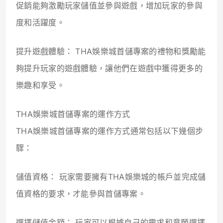
促銷能夠激勵玩家儲值並參與遊戲，增加玩家的參與
度和活躍度。
提升遊戲體驗： THA娛樂城首儲專案的禮物和獎勵能
夠提升玩家的遊戲體驗，讓他們在遊戲中獲得更多的
樂趣和享受。
THA娛樂城首儲專案的運作方式
THA娛樂城首儲專案的運作方式通常包括以下幾個步
驟：
儲值資格： 玩家需要擁有THA娛樂城的帳戶並完成儲
值資格的要求，才能參與首儲專案。
選擇儲值金額： 玩家可以根據自己的需求和意願選擇