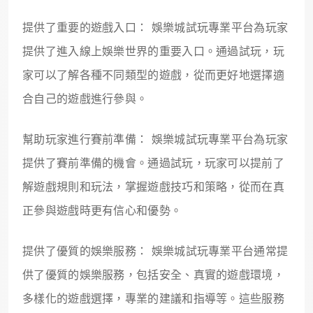
提供了重要的遊戲入口： 娛樂城試玩專業平台為玩家
提供了進入線上娛樂世界的重要入口。通過試玩，玩
家可以了解各種不同類型的遊戲，從而更好地選擇適
合自己的遊戲進行參與。
幫助玩家進行賽前準備： 娛樂城試玩專業平台為玩家
提供了賽前準備的機會。通過試玩，玩家可以提前了
解遊戲規則和玩法，掌握遊戲技巧和策略，從而在真
正參與遊戲時更有信心和優勢。
提供了優質的娛樂服務： 娛樂城試玩專業平台通常提
供了優質的娛樂服務，包括安全、真實的遊戲環境，
多樣化的遊戲選擇，專業的建議和指導等。這些服務