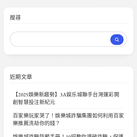
搜尋
近期文章
【2025娛樂新趨勢】3A娱乐城聯手台灣運彩開
創智慧投注新紀元
百家樂玩家哭了！娛樂城詐騙集團如何利用百家
樂推薦洗劫你的錢？
娛樂城詐騙防範手冊！10招教你識破詐騙，保護