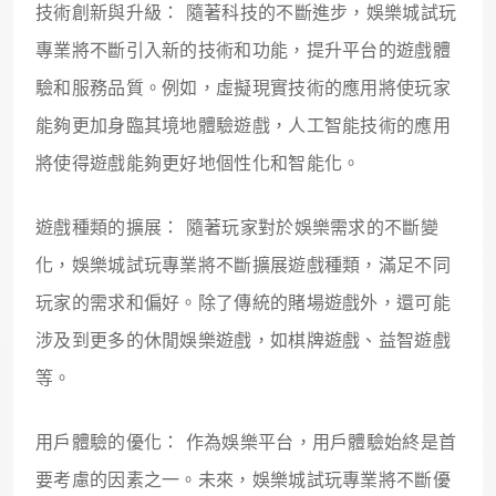
技術創新與升級： 隨著科技的不斷進步，娛樂城試玩
專業將不斷引入新的技術和功能，提升平台的遊戲體
驗和服務品質。例如，虛擬現實技術的應用將使玩家
能夠更加身臨其境地體驗遊戲，人工智能技術的應用
將使得遊戲能夠更好地個性化和智能化。
遊戲種類的擴展： 隨著玩家對於娛樂需求的不斷變
化，娛樂城試玩專業將不斷擴展遊戲種類，滿足不同
玩家的需求和偏好。除了傳統的賭場遊戲外，還可能
涉及到更多的休閒娛樂遊戲，如棋牌遊戲、益智遊戲
等。
用戶體驗的優化： 作為娛樂平台，用戶體驗始終是首
要考慮的因素之一。未來，娛樂城試玩專業將不斷優