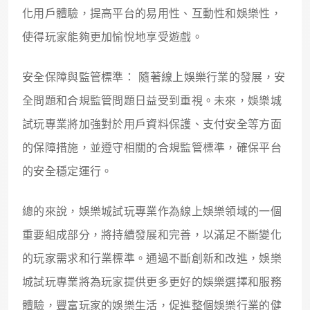
化用戶體驗，提高平台的易用性、互動性和娛樂性，
使得玩家能夠更加愉悅地享受遊戲。
安全保障與監管標準： 隨著線上娛樂行業的發展，安
全問題和合規監管問題日益受到重視。未來，娛樂城
試玩專業將加強對於用戶資料保護、支付安全等方面
的保障措施，並遵守相關的合規監管標準，確保平台
的安全穩定運行。
總的來說，娛樂城試玩專業作為線上娛樂領域的一個
重要組成部分，將持續發展和完善，以滿足不斷變化
的玩家需求和行業標準。通過不斷創新和改進，娛樂
城試玩專業將為玩家提供更多更好的娛樂選擇和服務
體驗，豐富玩家的娛樂生活，促進整個娛樂行業的健