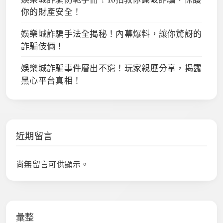
你的財產安全！
娛樂城詐騙手法全揭秘！內幕爆料，讓你驚訝的
詐騙伎倆！
娛樂城詐騙事件層出不窮！玩家親歷分享，揭露
黑心平台真相！
近期留言
尚無留言可供顯示。
彙整