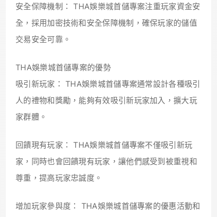
安全保障機制： THA娛樂城首儲專案注重玩家資金安
全，採用加密技術和安全保障機制，確保玩家的儲值
交易安全可靠。
THA娛樂城首儲專案的優勢
吸引新玩家： THA娛樂城首儲專案通常設計各種吸引
人的禮物和獎勵，能夠有效吸引新玩家加入，擴大玩
家群體。
回饋現有玩家： THA娛樂城首儲專案不僅吸引新玩
家，同時也會回饋現有玩家，讓他們感受到被重視和
尊重，提高玩家忠誠度。
增加玩家參與度： THA娛樂城首儲專案的優惠活動和