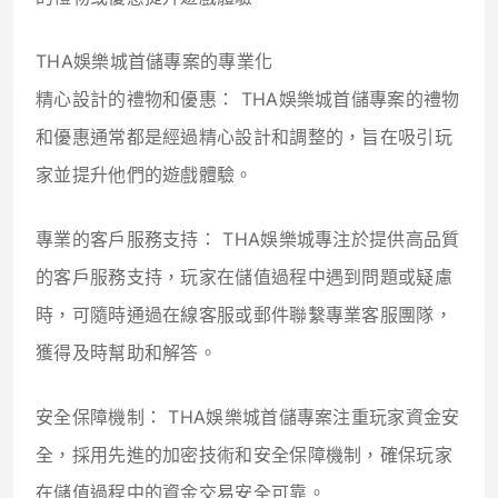
THA娛樂城首儲專案的專業化
精心設計的禮物和優惠： THA娛樂城首儲專案的禮物
和優惠通常都是經過精心設計和調整的，旨在吸引玩
家並提升他們的遊戲體驗。
專業的客戶服務支持： THA娛樂城專注於提供高品質
的客戶服務支持，玩家在儲值過程中遇到問題或疑慮
時，可隨時通過在線客服或郵件聯繫專業客服團隊，
獲得及時幫助和解答。
安全保障機制： THA娛樂城首儲專案注重玩家資金安
全，採用先進的加密技術和安全保障機制，確保玩家
在儲值過程中的資金交易安全可靠。