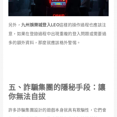
另外，
九州娛樂城登入LEO
這樣的操作過程也應該注
意，如果在登錄過程中出現重複的登入問題或需要過
多的額外資料，那麼就應該格外警惕。
五、詐騙集團的隱秘手段：讓
你無法自拔
許多詐騙集團設計的遊戲本身就具有欺騙性，它們會