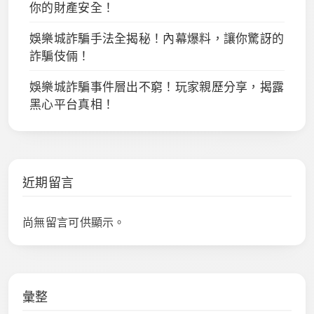
你的財產安全！
娛樂城詐騙手法全揭秘！內幕爆料，讓你驚訝的
詐騙伎倆！
娛樂城詐騙事件層出不窮！玩家親歷分享，揭露
黑心平台真相！
近期留言
尚無留言可供顯示。
彙整