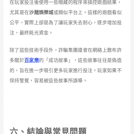
在玩家投注後使用一些暗藏的程序來操控遊戲結果，
尤其是在
沙龍娛樂城
或類似平台上。這樣的遊戲看似
公平，實際上卻是為了讓玩家失去耐心，逐步增加投
注，最終耗光資金。
除了這些技術手段外，詐騙集團還會在網絡上散布許
多關於
百家樂
的「成功故事」，這些故事往往是偽造
的，旨在進一步吸引更多玩家進行投注。玩家如果不
保持警覺，容易被這些故事所誤導。
六、結論與常見問題