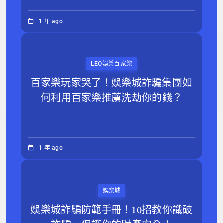
1 年 ago
LEO娛樂百家樂
百家樂玩家哭了！娛樂城詐騙集團如
何利用百家樂推薦洗劫你的錢？
1 年 ago
娛樂城
娛樂城詐騙防範手冊！10招教你識破