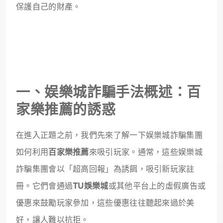
保護自己的財產。
一、娱樂城詐騙手法概述：百
家樂推薦的誘惑
在進入正題之前，我們先來了解一下娱樂城詐騙集團
如何利用
百家樂推薦
來吸引玩家。通常，這些娱樂城
詐騙集團會以「超高回報」為誘餌，吸引新玩家註
冊。它們會通過
TU娛樂城
或其他平台上的虛假廣告或
優惠來鼓勵玩家參加，這些優惠往往聽起來過於美
好，讓人難以抗拒。