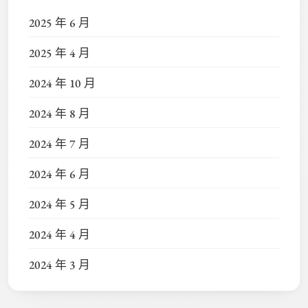
2025 年 6 月
2025 年 4 月
2024 年 10 月
2024 年 8 月
2024 年 7 月
2024 年 6 月
2024 年 5 月
2024 年 4 月
2024 年 3 月