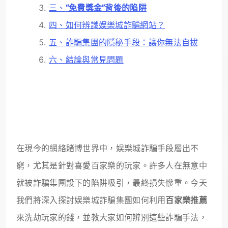
三、
“免費獎金”背後的陷阱
四、如何辨識娱樂城詐騙網站？
五、詐騙集團的隱秘手段：讓你無法自拔
六、結論與常見問題
在現今的網絡賭博世界中，娱樂城詐騙手段層出不
窮，尤其是針對喜愛百家樂的玩家。許多人在無意中
就被詐騙集團設下的陷阱吸引，最終損失慘重。今天
我們將深入探討娱樂城詐騙集團如何利用
百家樂推薦
來洗劫玩家的錢，並教大家如何辨別這些詐騙手法，