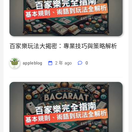
百家樂玩法大揭密：專業技巧與策略解析
2 年 ago
0
appleblog