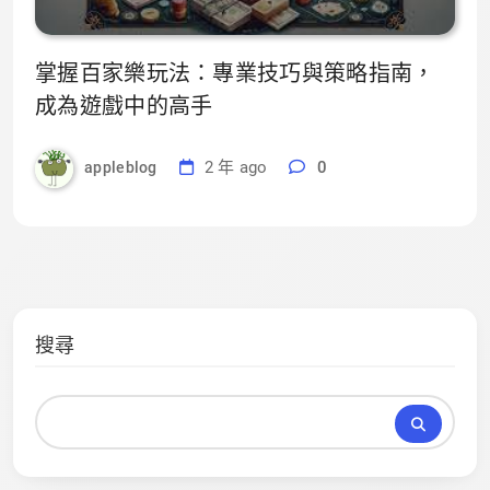
掌握百家樂玩法：專業技巧與策略指南，
成為遊戲中的高手
2 年 ago
0
appleblog
搜尋