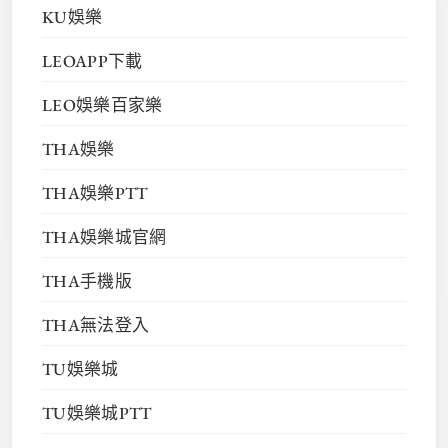
KU娛樂
LEOAPP下載
LEO娛樂百家樂
THA娛樂
THA娛樂PTT
THA娛樂城官網
THA手機版
THA無法登入
TU娛樂城
TU娛樂城PTT