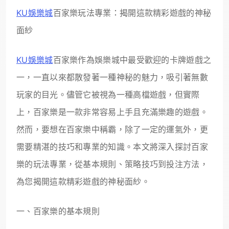
KU娛樂城
百家樂玩法專業：揭開這款精彩遊戲的神秘
面紗
KU娛樂城
百家樂作為娛樂城中最受歡迎的卡牌遊戲之
一，一直以來都散發著一種神秘的魅力，吸引著無數
玩家的目光。儘管它被視為一種高檔遊戲，但實際
上，百家樂是一款非常容易上手且充滿樂趣的遊戲。
然而，要想在百家樂中稱霸，除了一定的運氣外，更
需要精湛的技巧和專業的知識。本文將深入探討百家
樂的玩法專業，從基本規則、策略技巧到投注方法，
為您揭開這款精彩遊戲的神秘面紗。
一、百家樂的基本規則