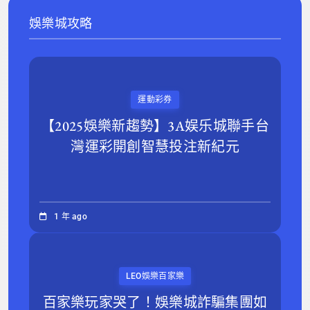
娛樂城攻略
運動彩券
【2025娛樂新趨勢】3A娱乐城聯手台
灣運彩開創智慧投注新紀元
1 年 ago
LEO娛樂百家樂
百家樂玩家哭了！娛樂城詐騙集團如