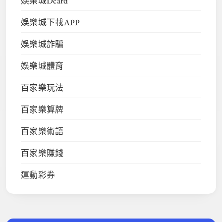
娛樂城Dcard
娛樂城下載APP
娛樂城詐騙
娛樂城體育
百家樂玩法
百家樂算牌
百家樂術語
百家樂賺錢
運動彩券