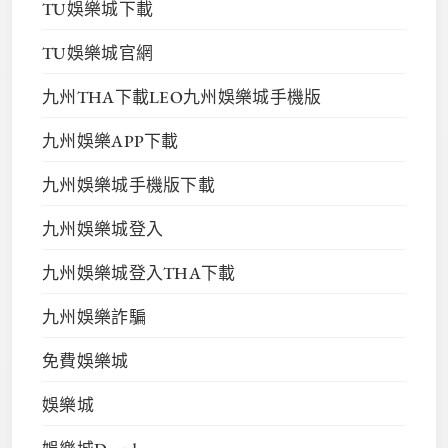
TU娛樂城下載
TU娛樂城官網
九州THA下載LEO九州娛樂城手機版
九州娛樂APP下載
九州娛樂城手機版下載
九州娛樂城登入
九州娛樂城登入THA下載
九州娛樂詐騙
免費娛樂城
娛樂城