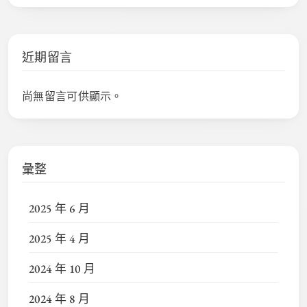
近期留言
尚無留言可供顯示。
彙整
2025 年 6 月
2025 年 4 月
2024 年 10 月
2024 年 8 月