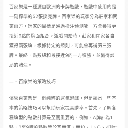
百家樂是一種源自歐洲的卡牌遊戲，遊戲中使用的是
一副標準的52張撲克牌。百家樂的玩家分為莊家和閑
家兩方，玩家的目標是通過投注預測哪一方會獲得更
接近9點的牌面組合。遊戲開始時，莊家和閑家各自
獲得兩張牌，根據特定的規則，可能會再補第三張
牌。最終，點數總和最接近9的一方獲勝，並贏得該
局的賭注。
二、百家樂的策略技巧
儘管百家樂是一個純粹的運氣遊戲，但是熟悉一些基
本的策略技巧可以幫助玩家提高勝率。首先，了解各
種牌型的點數計算是至關重要的，例如，A牌計為1
點，2至9牌的點數等於其面值，而10、J、Q、K則計