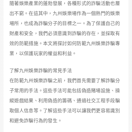
隨著娛樂產業的蓬勃發展，各種形式的詐騙活動也層
出不窮。在這其中，九州娛樂場作為一個熱門的娛樂
場所，也成為詐騙分子的目標之一。為了保護自己的
財產和安全，我們必須意識到詐騙的存在，並採取有
效的防範措施。本文將探討如何防範九州娛樂詐騙專
業，以保護玩家的權益和利益。
了解九州娛樂詐騙的常見手法
在防範九州娛樂詐騙之前，我們首先需要了解詐騙分
子常用的手法。這些手法可能包括偽造賭場設施、操
縱遊戲結果、利用偽造的籌碼、通過社交工程手段騙
取個人信息等。了解這些手法可以讓我們更容易識別
和避免詐騙行為的發生。