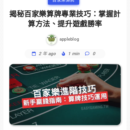
揭秘百家樂算牌專業技巧：掌握計
算方法、提升遊戲勝率
appleblog
2 年 ago
1 min
0