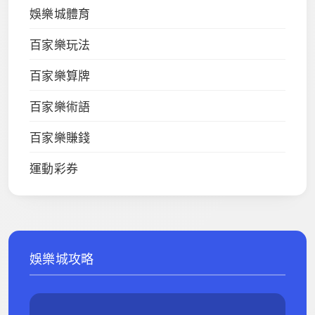
娛樂城體育
百家樂玩法
百家樂算牌
百家樂術語
百家樂賺錢
運動彩券
娛樂城攻略