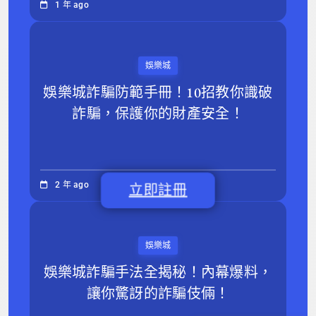
1 年 ago
娛樂城
娛樂城詐騙防範手冊！10招教你識破
詐騙，保護你的財產安全！
2 年 ago
立即註冊
娛樂城
娛樂城詐騙手法全揭秘！內幕爆料，
讓你驚訝的詐騙伎倆！