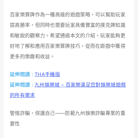
百家樂算牌作為一種高級的遊戲策略，可以幫助玩家
提高勝率，但同時也需要玩家具備豐富的撲克牌知識
和敏銳的觀察力。希望通過本文的介紹，玩家能夠更
好地了解和應用百家樂算牌技巧，從而在遊戲中獲得
更多的樂趣和收益。
延伸閱讀 :
THA手機版
延伸閱讀 :
九州娛樂城 – 百家樂滿足您對娛樂城遊戲
的所有需求
警惕詐騙，保護自己——防範九州娛樂詐騙專業的重
要性