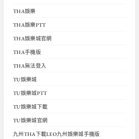
THA娛樂
THA娛樂PTT
THA娛樂城官網
THA手機版
THA無法登入
TU娛樂城
TU娛樂城PTT
TU娛樂城下載
TU娛樂城官網
九州THA下載LEO九州娛樂城手機版