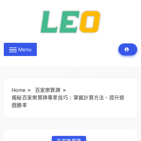
Skip
to
content
3A娛樂城百萬追蹤網紅擔
Menu
任美女荷官發牌
Home
百家樂算牌
揭秘百家樂算牌專業技巧：掌握計算方法、提升遊
戲勝率
百家樂算牌