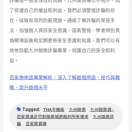
詐騙是一個全球性的問題，九州娛樂場也不例外。為
了保護自己的權益和利益，我們必須警惕詐騙的存
在，採取有效的防範措施。通過了解詐騙的常見手
法、加強個人資訊安全意識、提高警惕、學會辨別真
偽賭場設施和定期更新安全意識和知識，我們可以有
效地防範九州娛樂詐騙專業，保護自己的安全和利
益。
百家樂術語專業解析：深入了解遊戲用語、技巧與戰
略，提升遊戲水平
Tagged:
THA手機版
九州娛樂
九州娛樂城 -
百家樂滿足您對娛樂城遊戲的所有需求
九州娛樂詐
騙
百家樂算牌