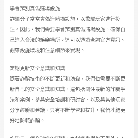
學會辨別真偽賭場設施
詐騙分子常常會偽造賭場設施，以欺騙玩家進行投
注。因此，我們需要學會辨別真偽賭場設施，確保自
己進入合法的娛樂場所。這可以通過查詢官方資訊、
觀察設施環境和注意細節來實現。
定期更新安全意識和知識
隨著詐騙技術的不斷更新和演變，我們也需要不斷更
新自己的安全意識和知識。這包括關注最新的詐騙手
法和案例、參與安全培訓和研討會、以及與其他玩家
分享經驗和建議。只有不斷學習和提升，我們才能更
好地防範詐騙。