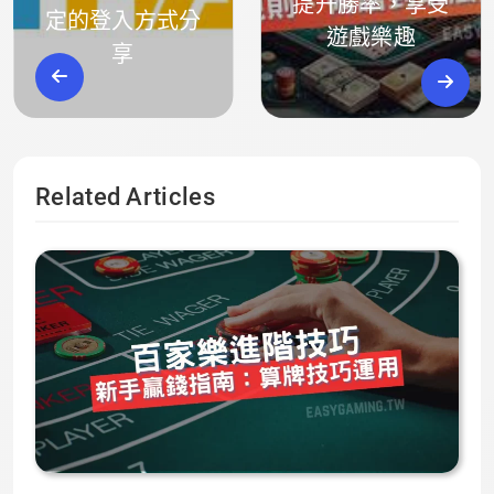
提升勝率，享受
定的登入方式分
遊戲樂趣
享
Related Articles