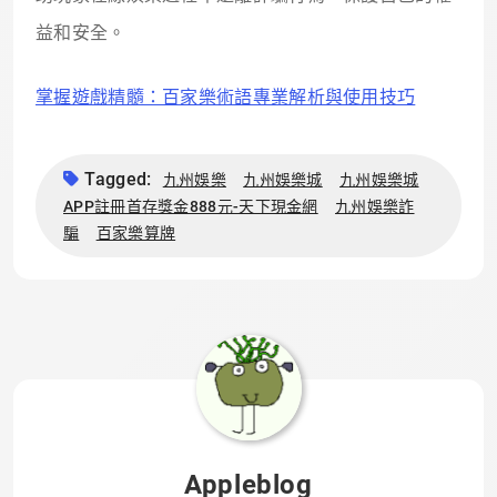
益和安全。
掌握遊戲精髓：百家樂術語專業解析與使用技巧
Tagged:
九州娛樂
九州娛樂城
九州娛樂城
APP註冊首存獎金888元-天下現金網
九州娛樂詐
騙
百家樂算牌
Appleblog