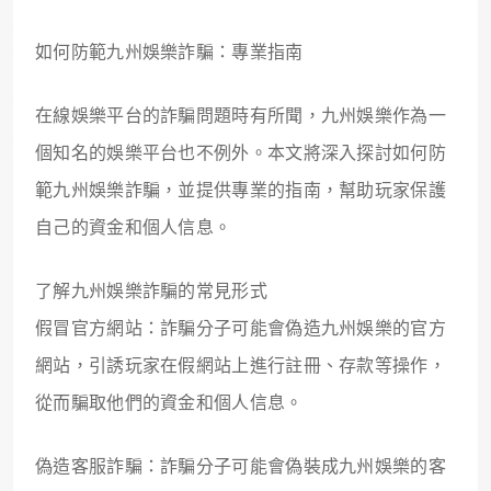
如何防範九州娛樂詐騙：專業指南
在線娛樂平台的詐騙問題時有所聞，九州娛樂作為一
個知名的娛樂平台也不例外。本文將深入探討如何防
範九州娛樂詐騙，並提供專業的指南，幫助玩家保護
自己的資金和個人信息。
了解九州娛樂詐騙的常見形式
假冒官方網站：詐騙分子可能會偽造九州娛樂的官方
網站，引誘玩家在假網站上進行註冊、存款等操作，
從而騙取他們的資金和個人信息。
偽造客服詐騙：詐騙分子可能會偽裝成九州娛樂的客