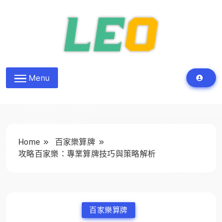
Skip
to
content
3A娛樂城百萬追蹤網紅擔
Menu
任美女荷官發牌
Home
百家樂算牌
攻略百家樂：專業算牌技巧與策略解析
百家樂算牌