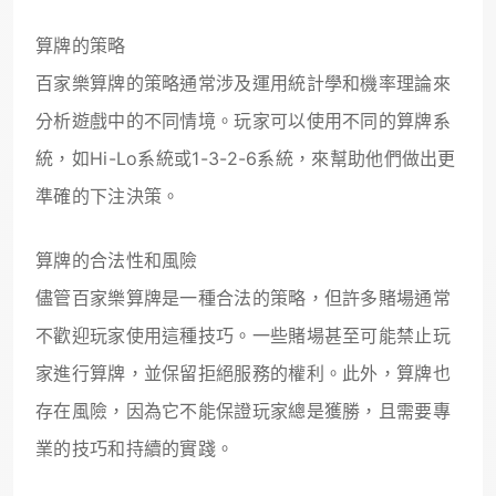
算牌的策略
百家樂算牌的策略通常涉及運用統計學和機率理論來
分析遊戲中的不同情境。玩家可以使用不同的算牌系
統，如Hi-Lo系統或1-3-2-6系統，來幫助他們做出更
準確的下注決策。
算牌的合法性和風險
儘管百家樂算牌是一種合法的策略，但許多賭場通常
不歡迎玩家使用這種技巧。一些賭場甚至可能禁止玩
家進行算牌，並保留拒絕服務的權利。此外，算牌也
存在風險，因為它不能保證玩家總是獲勝，且需要專
業的技巧和持續的實踐。