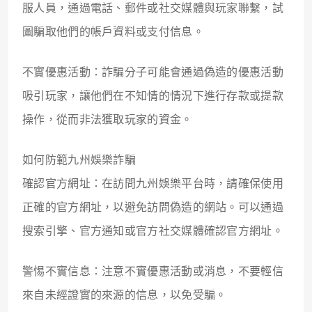
服人員，通過電話、郵件或社交媒體與玩家聯繫，試
圖騙取他們的帳戶資料或支付信息。
不實優惠活動：詐騙分子可能會通過偽造的優惠活動
吸引玩家，讓他們在不知情的情況下進行存款或提款
操作，從而非法獲取玩家的資金。
如何防範九州娛樂詐騙
確認官方網址：在訪問九州娛樂平台時，請確保使用
正確的官方網址，以避免訪問偽造的網站。可以通過
搜索引擎、官方通知或官方社交媒體確認官方網址。
警惕不實信息：注意不實優惠活動或消息，不要輕信
來自未經證實的來源的信息，以免受騙。