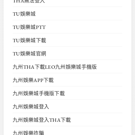
THA無法登入
TU娛樂城
TU娛樂城PTT
TU娛樂城下載
TU娛樂城官網
九州THA下載LEO九州娛樂城手機版
九州娛樂APP下載
九州娛樂城手機版下載
九州娛樂城登入
九州娛樂城登入THA下載
九州娛樂詐騙