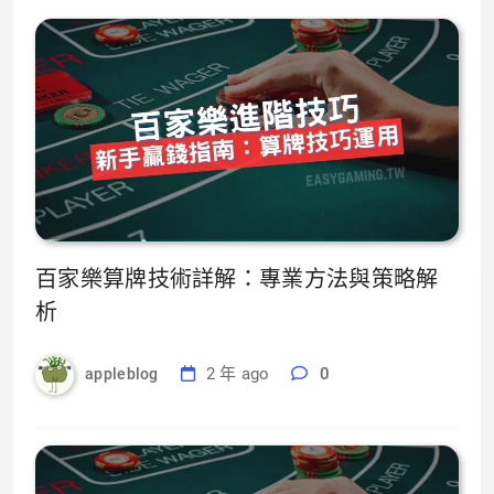
百家樂算牌技術詳解：專業方法與策略解
析
2 年 ago
0
appleblog