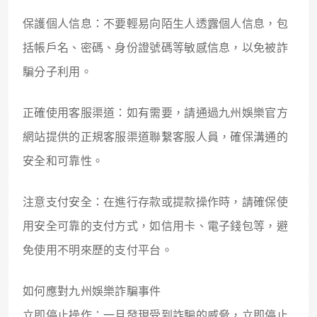
保護個人信息：不要輕易向陌生人透露個人信息，包
括帳戶名、密碼、身份證號碼等敏感信息，以免被詐
騙分子利用。
正確使用客服渠道：如有需要，請通過九州娛樂官方
網站提供的正規客服渠道聯繫客服人員，確保溝通的
安全和可靠性。
注意支付安全：在進行存款或提款操作時，請確保使
用安全可靠的支付方式，如信用卡、電子錢包等，避
免使用不明來歷的支付平台。
如何應對九州娛樂詐騙事件
立即停止操作：一旦發現受到詐騙的威脅，立即停止