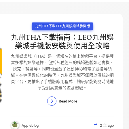
九州THA下載LEO九州娛樂城手機版
九州THA下載指南：LEO九州娛
樂城手機版安裝與使用全攻略
九州娛樂城（THA）是一個知名的線上遊戲平台，提供豐
富多樣的娛樂選擇，包括各種經典的賭場遊戲如老虎機、
撲克、輪盤等，同時也涵蓋了運動博彩和電子競技等領
域。在這個數位化的時代，九州娛樂城不僅限於傳統的網
頁平台，更推出了手機版應用程式，讓玩家能夠隨時隨地
享受到高質量的遊戲體驗。
Read More
Appleblog
2 年 ago