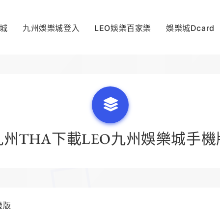
樂城
九州娛樂城登入
LEO娛樂百家樂
娛樂城Dcard
網紅擔任美女荷官發牌
九州THA下載LEO九州娛樂城手機
機版