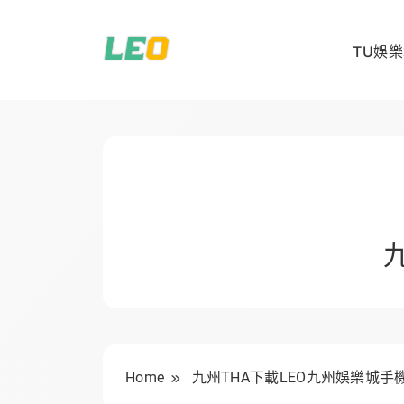
Skip
to
TU娛
content
3A娛樂城百萬追蹤
Home
九州THA下載LEO九州娛樂城手