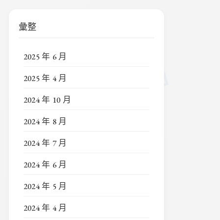
彙整
2025 年 6 月
2025 年 4 月
2024 年 10 月
2024 年 8 月
2024 年 7 月
2024 年 6 月
2024 年 5 月
2024 年 4 月