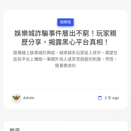
娛樂城
娛樂城詐騙事件層出不窮！玩家親
歷分享，揭露黑心平台真相！
隨著線上娛樂城的興起，越來越多玩家投入其中，期望在
這些平台上賺取一筆額外收入或享受遊戲的刺激。然而，
隨著需求的
Admin
2 年 ago
搜尋