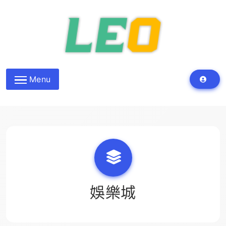
Skip
to
content
3A娛樂城百萬追蹤網紅擔
Menu
任美女荷官發牌
娛樂城