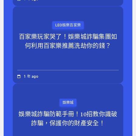
LEO娛樂百家樂
百家樂玩家哭了！娛樂城詐騙集團如
何利用百家樂推薦洗劫你的錢？
1 年 ago
娛樂城
娛樂城詐騙防範手冊！10招教你識破
詐騙，保護你的財產安全！