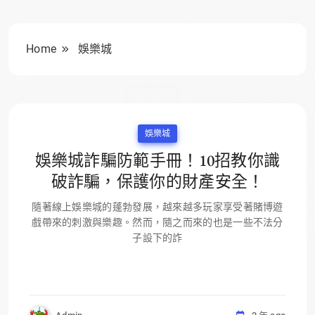
Home
娛樂城
娛樂城
娛樂城詐騙防範手冊！10招教你識
破詐騙，保護你的財產安全！
隨著線上娛樂城的蓬勃發展，越來越多玩家享受著賭博遊
戲帶來的刺激與樂趣。然而，隨之而來的也是一些不法分
子設下的詐