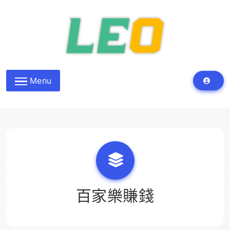
Skip
to
content
3A娛樂城百萬追蹤網紅擔
Menu
任美女荷官發牌
百家樂賺錢