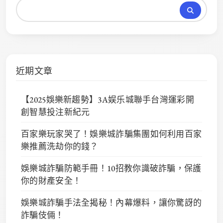
近期文章
【2025娛樂新趨勢】3A娱乐城聯手台灣運彩開
創智慧投注新紀元
百家樂玩家哭了！娛樂城詐騙集團如何利用百家
樂推薦洗劫你的錢？
娛樂城詐騙防範手冊！10招教你識破詐騙，保護
你的財產安全！
娛樂城詐騙手法全揭秘！內幕爆料，讓你驚訝的
詐騙伎倆！