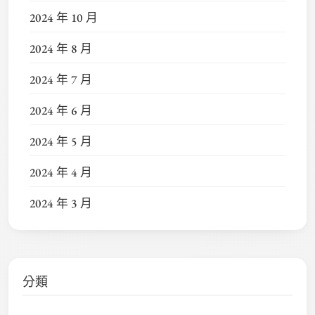
2024 年 10 月
2024 年 8 月
2024 年 7 月
2024 年 6 月
2024 年 5 月
2024 年 4 月
2024 年 3 月
分類