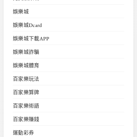
娛樂城
娛樂城Dcard
娛樂城下載APP
娛樂城詐騙
娛樂城體育
百家樂玩法
百家樂算牌
百家樂術語
百家樂賺錢
運動彩券