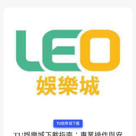
TU娛樂城下載
TU娛樂城下載指南：專業操作與安