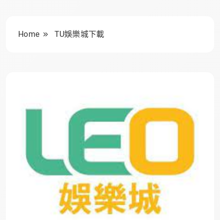
Home
TU娛樂城下載