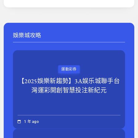
娛樂城攻略
運動彩券
【2025娛樂新趨勢】3A娱乐城聯手台
灣運彩開創智慧投注新紀元
1 年 ago