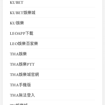
KUBET
KUBET娛樂城
KU娛樂
LEOAPP下載
LEO娛樂百家樂
THA娛樂
THA娛樂PTT
THA娛樂城官網
THA手機版
THA無法登入