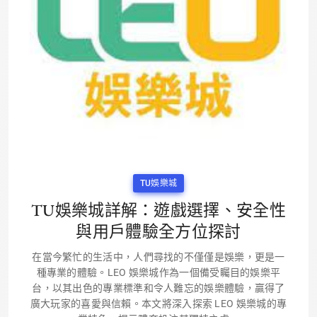
TU娛樂城
TU娛樂城詳解：遊戲選擇、安全性
與用戶體驗全方位探討
在當今繁忙的生活中，人們尋找的不僅僅是娛樂，更是一
種專業的體驗。LEO 娛樂城作為一個備受矚目的娛樂平
台，以其出色的專業標準和令人難忘的娛樂體驗，贏得了
廣大玩家的喜愛與信賴。本文將深入探索 LEO 娛樂城的專