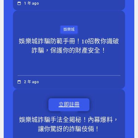
1 年 ago
娛樂城
娛樂城詐騙防範手冊！10招教你識破
詐騙，保護你的財產安全！
2 年 ago
立即註冊
娛樂城
娛樂城詐騙手法全揭秘！內幕爆料，
讓你驚訝的詐騙伎倆！