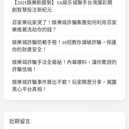
【2025娛樂新趨勢】3A娱乐城聯手台灣運彩開
創智慧投注新紀元
百家樂玩家哭了！娛樂城詐騙集團如何利用百家
樂推薦洗劫你的錢？
娛樂城詐騙防範手冊！10招教你識破詐騙，保護
你的財產安全！
娛樂城詐騙手法全揭秘！內幕爆料，讓你驚訝的
詐騙伎倆！
娛樂城詐騙事件層出不窮！玩家親歷分享，揭露
黑心平台真相！
近期留言