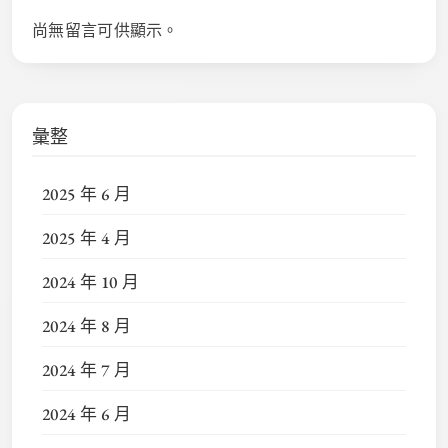
尚無留言可供顯示。
彙整
2025 年 6 月
2025 年 4 月
2024 年 10 月
2024 年 8 月
2024 年 7 月
2024 年 6 月