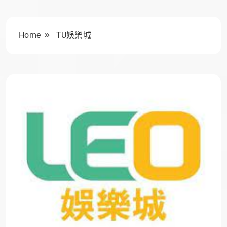
Home
TU娛樂城