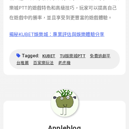
樂城PTT的遊戲特色和高級技巧，玩家可以提高自己
在遊戲中的勝率，並且享受到更豐富的遊戲體驗。
揭秘KUBET娛樂城：專業評估與娛樂體驗分享
Tagged:
KUBET
TU娛樂城PTT
免費追劇平
台推薦
百家樂玩法
老虎機
Appleblog