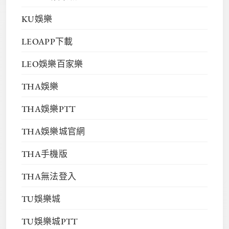
KU娛樂
LEOAPP下載
LEO娛樂百家樂
THA娛樂
THA娛樂PTT
THA娛樂城官網
THA手機版
THA無法登入
TU娛樂城
TU娛樂城PTT