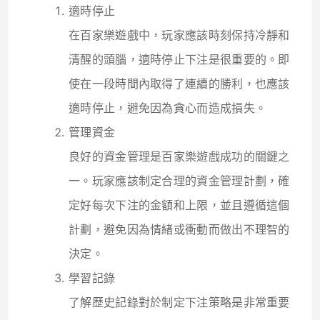
適時停止
在百家樂遊戲中，玩家應該時刻保持冷靜和
清醒的頭腦，適時停止下注是很重要的。即
使在一段時間內取得了連續的勝利，也應該
適時停止，避免因為貪心而造成損失。
管理資金
良好的資金管理是百家樂遊戲成功的關鍵之
一。玩家應該制定合理的資金管理計劃，確
定好每次下注的金額和上限，並且遵循這個
計劃，避免因為情緒或衝動而做出不理智的
決定。
學習記錄
了解歷史記錄對於制定下注策略是非常重要