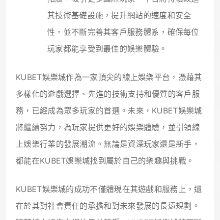
其技術基礎設施，提升網站的速度和安全
性，並不斷完善其客戶服務體系，確保每位
玩家都能享受到最佳的娛樂體驗。
KUBET娛樂城作為一家頂尖的線上娛樂平台，憑藉其
多樣化的遊戲選擇、先進的技術支持和優質的客戶服
務，已經成為眾多玩家的首選。未來，KUBET娛樂城
將繼續努力，為玩家提供更好的娛樂體驗，並引領線
上娛樂行業的發展潮流。無論是資深玩家還是新手，
都能在KUBET娛樂城找到屬於自己的樂趣與挑戰。
KUBET娛樂城的成功不僅體現在其遊戲和服務上，還
在於其對社會責任的承擔和對未來發展的長遠規劃。