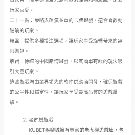
玩家喜愛。
二十一點：策略與運氣並重的卡牌遊戲，適合喜歡動
腦筋的玩家。
輪盤：提供多種投注選項，讓玩家享受旋轉帶來的無
限樂趣。
骰寶：傳統的中國賭博遊戲，以其簡單有趣的玩法吸
引大量玩家。
這些遊戲均由業界領先的軟件供應商開發，確保遊戲
的公平性和穩定性，讓玩家享受最高品質的遊戲體
驗。
老虎機遊戲
KUBET娛樂城擁有豐富的老虎機遊戲庫，包