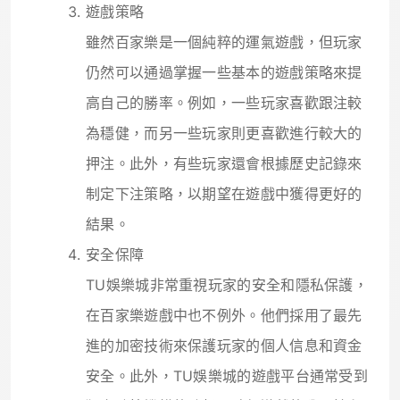
遊戲策略
雖然百家樂是一個純粹的運氣遊戲，但玩家
仍然可以通過掌握一些基本的遊戲策略來提
高自己的勝率。例如，一些玩家喜歡跟注較
為穩健，而另一些玩家則更喜歡進行較大的
押注。此外，有些玩家還會根據歷史記錄來
制定下注策略，以期望在遊戲中獲得更好的
結果。
安全保障
TU娛樂城非常重視玩家的安全和隱私保護，
在百家樂遊戲中也不例外。他們採用了最先
進的加密技術來保護玩家的個人信息和資金
安全。此外，TU娛樂城的遊戲平台通常受到