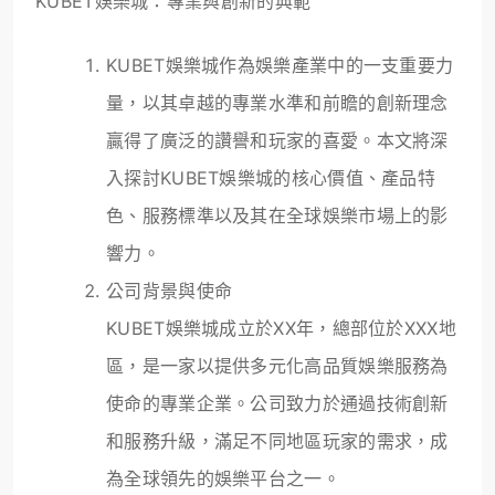
KUBET娛樂城：專業與創新的典範
KUBET娛樂城作為娛樂產業中的一支重要力
量，以其卓越的專業水準和前瞻的創新理念
贏得了廣泛的讚譽和玩家的喜愛。本文將深
入探討KUBET娛樂城的核心價值、產品特
色、服務標準以及其在全球娛樂市場上的影
響力。
公司背景與使命
KUBET娛樂城成立於XX年，總部位於XXX地
區，是一家以提供多元化高品質娛樂服務為
使命的專業企業。公司致力於通過技術創新
和服務升級，滿足不同地區玩家的需求，成
為全球領先的娛樂平台之一。