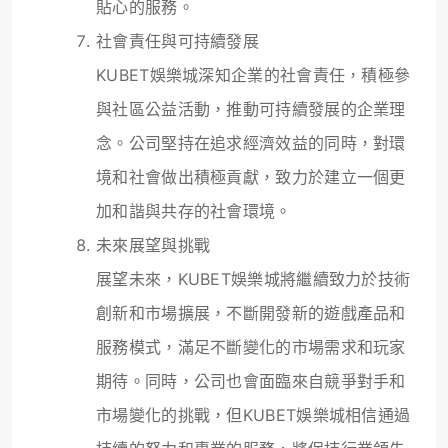
貼心的服務。
社會責任與可持續發展
KUBET娛樂城深知企業的社會責任，積極參
與社區公益活動，推動可持續發展的企業理
念。公司堅持在追求經濟效益的同時，對環
境和社會做出積極貢獻，致力於建立一個更
加和諧與共存的社會環境。
未來展望與挑戰
展望未來，KUBET娛樂城將繼續致力於技術
創新和市場擴展，不斷開發新的遊戲產品和
服務模式，滿足不斷變化的市場需求和玩家
期待。同時，公司也會面臨來自競爭對手和
市場變化的挑戰，但KUBET娛樂城相信通過