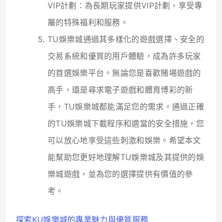
VIP計劃：為長期玩家提供VIP計劃，享受專
屬的特殊福利和服務。
TU娛樂城通過其多樣化的遊戲選擇、安全的
交易系統和優質的用戶體驗，成為許多玩家
的首選娛樂平台。無論您是喜歡賭場遊戲的
高手，還是尋求電子遊戲和體育博彩的新
手，TU娛樂城都能滿足您的需求。通過正確
的TU娛樂城下載程序和適當的安全措施，您
可以放心地享受這些刺激和娛樂。希望本文
能幫助您更好地理解TU娛樂城及其提供的娛
樂城遊戲，並為您的選擇提供有價值的參
考。
探索KU娛樂城的專業魅力與優質服務