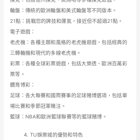
輪盤：傳統的歐洲輪盤和美式輪盤等不同版本。
21點：挑戰您的牌技和運氣，接近但不超過21點。
電子遊戲：
老虎機：各種主題和風格的老虎機遊戲，包括經典的
三轉輪機和現代的多線老虎機。
彩票：各種全球彩票遊戲，包括大樂透、歐洲百萬彩
票等。
體育博彩：
足球：各大聯賽和國際賽事的足球賭博選項，包括單
場比賽和季節冠軍賭注。
籃球：NBA和歐洲籃球聯賽等的籃球賭博。
TU娛樂城的優勢和特色