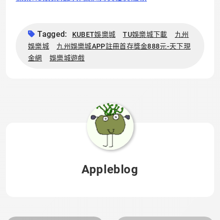
Tagged:
KUBET娛樂城
TU娛樂城下載
九州
娛樂城
九州娛樂城APP註冊首存獎金888元-天下現
金網
娛樂城遊戲
Appleblog