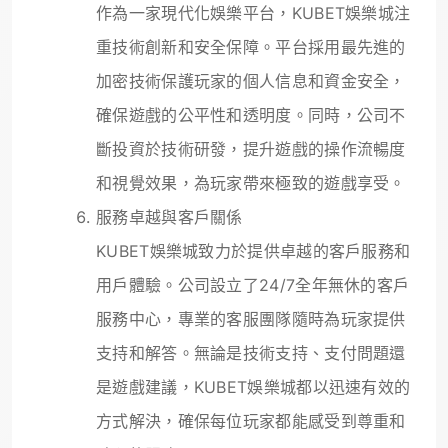
作為一家現代化娛樂平台，KUBET娛樂城注
重技術創新和安全保障。平台採用最先進的
加密技術保護玩家的個人信息和資金安全，
確保遊戲的公平性和透明度。同時，公司不
斷投資於技術研發，提升遊戲的操作流暢度
和視覺效果，為玩家帶來極致的遊戲享受。
服務卓越與客戶關係
KUBET娛樂城致力於提供卓越的客戶服務和
用戶體驗。公司設立了24/7全年無休的客戶
服務中心，專業的客服團隊隨時為玩家提供
支持和解答。無論是技術支持、支付問題還
是遊戲建議，KUBET娛樂城都以迅速有效的
方式解決，確保每位玩家都能感受到尊重和