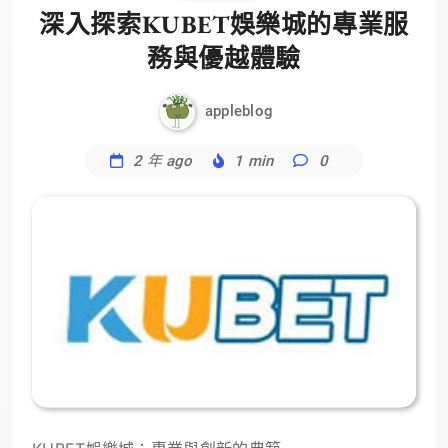
深入探索KUBET娛樂城的專業服
務與優越體驗
appleblog
2 年 ago
1 min
0