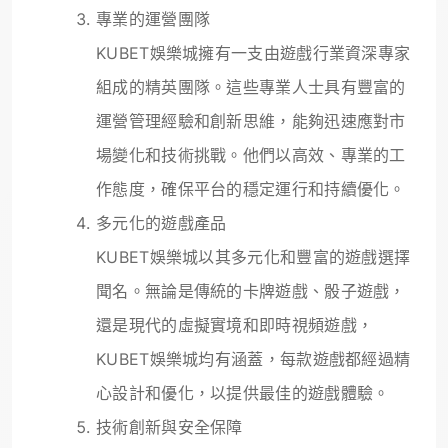
專業的運營團隊
KUBET娛樂城擁有一支由遊戲行業資深專家
組成的精英團隊。這些專業人士具有豐富的
運營管理經驗和創新思維，能夠迅速應對市
場變化和技術挑戰。他們以高效、專業的工
作態度，確保平台的穩定運行和持續優化。
多元化的遊戲產品
KUBET娛樂城以其多元化和豐富的遊戲選擇
聞名。無論是傳統的卡牌遊戲、骰子遊戲，
還是現代的虛擬實境和即時視頻遊戲，
KUBET娛樂城均有涵蓋，每款遊戲都經過精
心設計和優化，以提供最佳的遊戲體驗。
技術創新與安全保障