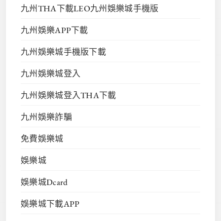
九州THA下載LEO九州娛樂城手機版
九州娛樂APP下載
九州娛樂城手機版下載
九州娛樂城登入
九州娛樂城登入THA下載
九州娛樂詐騙
免費娛樂城
娛樂城
娛樂城Dcard
娛樂城下載APP