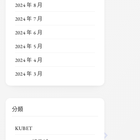
2024 年 8 月
2024 年 7 月
2024 年 6 月
2024 年 5 月
2024 年 4 月
2024 年 3 月
分類
KUBET