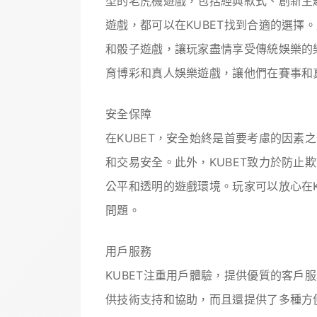
型的老虎機遊戲，包括經典款式、創新主
遊戲，都可以在KUBET找到合適的選擇
和骰子遊戲，讓玩家盡情享受傳統娛樂的樂
育博彩和真人娛樂遊戲，讓他們在賽事和
安全保障
在KUBET，安全始終是首要考慮的因素
和交易安全。此外，KUBET致力於防止
公平和透明的遊戲環境。玩家可以放心在K
問題。
用戶服務
KUBET注重用戶體驗，提供優質的客戶
供技術支持和協助，而且還提供了多種方