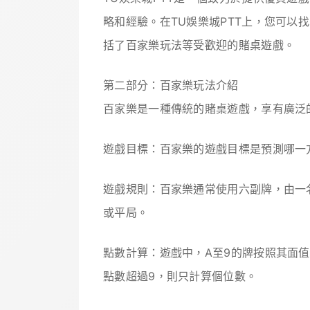
略和經驗。在TU娛樂城PTT上，您可以
括了百家樂玩法等受歡迎的賭桌遊戲。
第二部分：百家樂玩法介紹
百家樂是一種傳統的賭桌遊戲，享有廣泛
遊戲目標：百家樂的遊戲目標是預測哪一
遊戲規則：百家樂通常使用六副牌，由一
或平局。
點數計算：遊戲中，A至9的牌按照其面值
點數超過9，則只計算個位數。