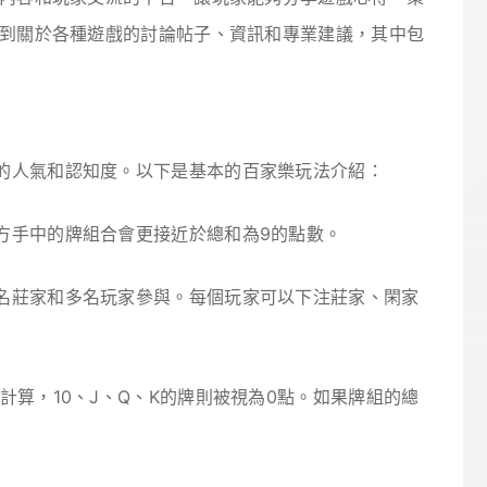
找到關於各種遊戲的討論帖子、資訊和專業建議，其中包
的人氣和認知度。以下是基本的百家樂玩法介紹：
方手中的牌組合會更接近於總和為9的點數。
名莊家和多名玩家參與。每個玩家可以下注莊家、閑家
計算，10、J、Q、K的牌則被視為0點。如果牌組的總