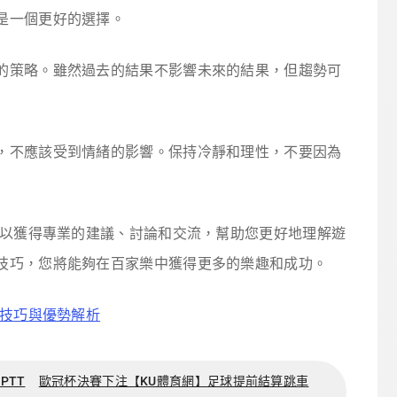
是一個更好的選擇。
的策略。雖然過去的結果不影響未來的結果，但趨勢可
，不應該受到情緒的影響。保持冷靜和理性，不要因為
可以獲得專業的建議、討論和交流，幫助您更好地理解遊
技巧，您將能夠在百家樂中獲得更多的樂趣和成功。
法技巧與優勢解析
PTT
歐冠杯決賽下注【KU體育網】足球提前結算跳車