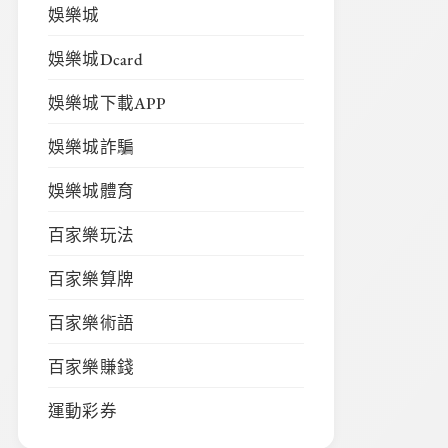
娛樂城
娛樂城Dcard
娛樂城下載APP
娛樂城詐騙
娛樂城體育
百家樂玩法
百家樂算牌
百家樂術語
百家樂賺錢
運動彩券