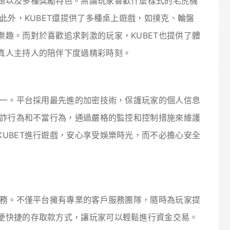
題以及多種獎勵特色。無論玩家喜歡什麼樣式的老虎機
。此外，KUBET還提供了多種桌上遊戲，如撲克、輪盤
趣。而對於喜歡追求刺激的玩家，KUBET也提供了體
真人主持人的陪伴下度過精彩時刻。
之一。平台採用最先進的加密技術，保護玩家的個人信息
欺詐行為和不當行為，通過嚴格的監控和控制措施來維護
UBET進行遊戲，安心享受娛樂時光，而不必擔心安全
服務。不僅平台擁有專業的客戶服務團隊，隨時為玩家提
便快捷的存取款方式，讓玩家可以輕鬆進行資金交易。