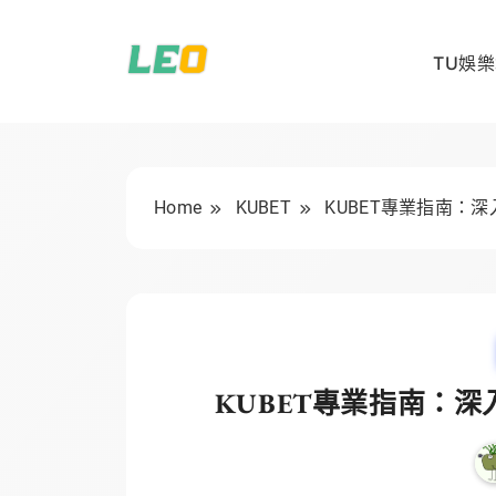
Skip
to
TU娛
content
3A娛樂城百萬追蹤
Home
KUBET
KUBET專業指南：
KUBET專業指南：