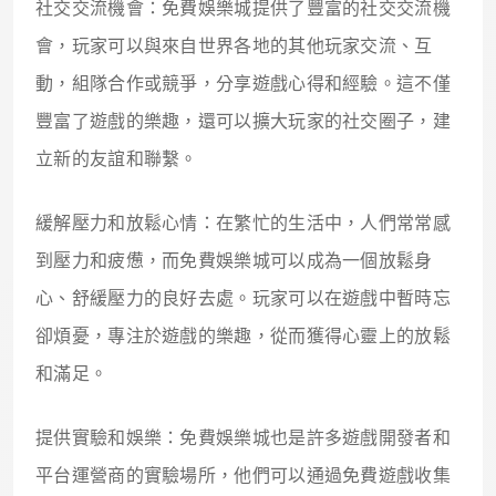
社交交流機會：免費娛樂城提供了豐富的社交交流機
會，玩家可以與來自世界各地的其他玩家交流、互
動，組隊合作或競爭，分享遊戲心得和經驗。這不僅
豐富了遊戲的樂趣，還可以擴大玩家的社交圈子，建
立新的友誼和聯繫。
緩解壓力和放鬆心情：在繁忙的生活中，人們常常感
到壓力和疲憊，而免費娛樂城可以成為一個放鬆身
心、舒緩壓力的良好去處。玩家可以在遊戲中暫時忘
卻煩憂，專注於遊戲的樂趣，從而獲得心靈上的放鬆
和滿足。
提供實驗和娛樂：免費娛樂城也是許多遊戲開發者和
平台運營商的實驗場所，他們可以通過免費遊戲收集