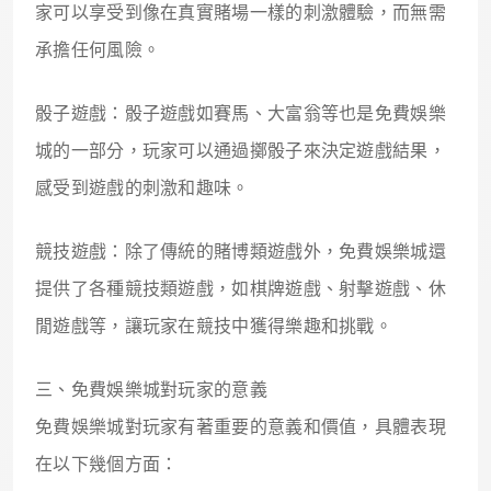
家可以享受到像在真實賭場一樣的刺激體驗，而無需
承擔任何風險。
骰子遊戲：骰子遊戲如賽馬、大富翁等也是免費娛樂
城的一部分，玩家可以通過擲骰子來決定遊戲結果，
感受到遊戲的刺激和趣味。
競技遊戲：除了傳統的賭博類遊戲外，免費娛樂城還
提供了各種競技類遊戲，如棋牌遊戲、射擊遊戲、休
閒遊戲等，讓玩家在競技中獲得樂趣和挑戰。
三、免費娛樂城對玩家的意義
免費娛樂城對玩家有著重要的意義和價值，具體表現
在以下幾個方面：