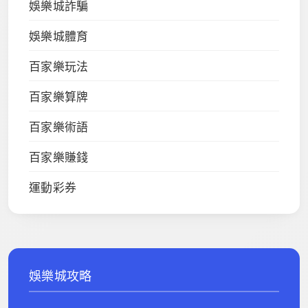
娛樂城詐騙
娛樂城體育
百家樂玩法
百家樂算牌
百家樂術語
百家樂賺錢
運動彩券
娛樂城攻略