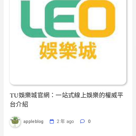
TU娛樂城官網：一站式線上娛樂的權威平
台介紹
2 年 ago
0
appleblog