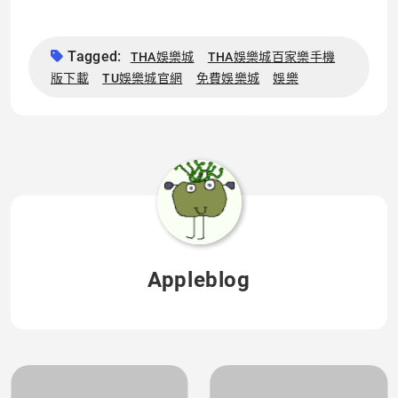
Tagged:
THA娛樂城
THA娛樂城百家樂手機
版下載
TU娛樂城官網
免費娛樂城
娛樂
Appleblog