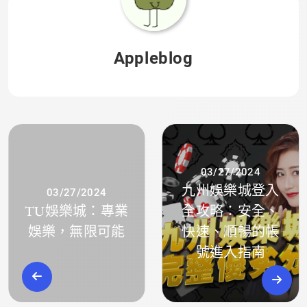
Appleblog
03/27/2024
九州娛樂城登入
03/27/2024
TU娛樂城：專業
全攻略：安全、
娛樂，無限可能
快速、順暢的帳
號進入指南