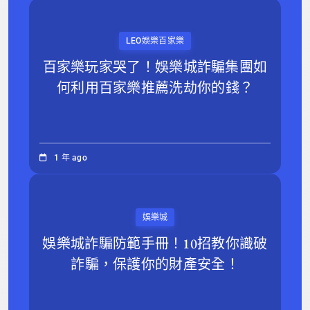
LEO娛樂百家樂
百家樂玩家哭了！娛樂城詐騙集團如
何利用百家樂推薦洗劫你的錢？
1 年 ago
娛樂城
娛樂城詐騙防範手冊！10招教你識破
詐騙，保護你的財產安全！