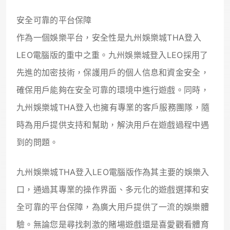
安全可靠的平台保障
作為一個娛樂平台，安全性是九州娛樂城THA登入
LEO電腦版的重中之重。九州娛樂城登入LEO採用了
先進的加密技術，保護用戶的個人信息和資金安全，
確保用戶能夠在安全可靠的環境中進行遊戲。同時，
九州娛樂城THA登入也擁有專業的客戶服務團隊，隨
時為用戶提供支持和幫助，解決用戶在遊戲過程中遇
到的問題。
九州娛樂城THA登入LEO電腦版作為其主要的娛樂入
口，通過其專業的操作界面、多元化的遊戲選擇和安
全可靠的平台保障，為廣大用戶提供了一流的娛樂體
驗。無論您是尋找刺激的賭場遊戲還是喜愛觀看體育