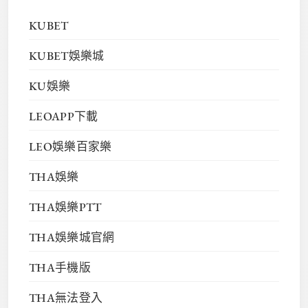
KUBET
KUBET娛樂城
KU娛樂
LEOAPP下載
LEO娛樂百家樂
THA娛樂
THA娛樂PTT
THA娛樂城官網
THA手機版
THA無法登入