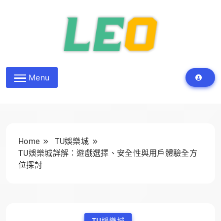
Skip
to
content
3A娛樂城百萬追蹤網紅擔
Menu
任美女荷官發牌
Home
TU娛樂城
TU娛樂城詳解：遊戲選擇、安全性與用戶體驗全方
位探討
TU娛樂城