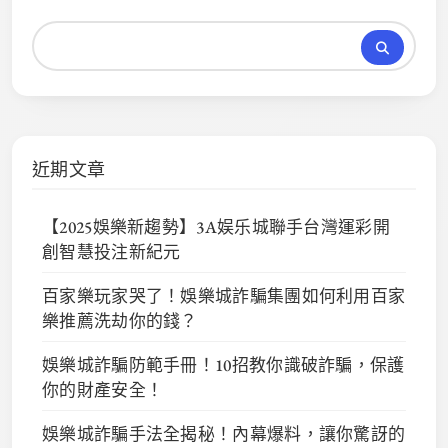
近期文章
【2025娛樂新趨勢】3A娱乐城聯手台灣運彩開
創智慧投注新紀元
百家樂玩家哭了！娛樂城詐騙集團如何利用百家
樂推薦洗劫你的錢？
娛樂城詐騙防範手冊！10招教你識破詐騙，保護
你的財產安全！
娛樂城詐騙手法全揭秘！內幕爆料，讓你驚訝的