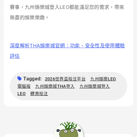
賽事，九州娛樂城登入LEO都能滿足您的需求，帶來
無盡的娛樂樂趣。
深度解析THA娛樂城官網：功能、安全性及使用體驗
評估
Tagged:
2026世界盃投注平台
九州娛樂LEO
電腦版
九州娛樂城THA登入
九州娛樂城登入
LEO
體育投注