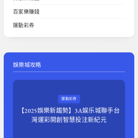
百家樂賺錢
運動彩券
娛樂城攻略
運動彩券
【2025娛樂新趨勢】3A娱乐城聯手台
灣運彩開創智慧投注新紀元