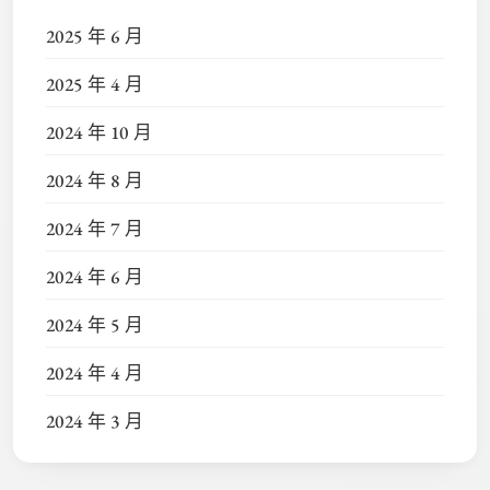
2025 年 6 月
2025 年 4 月
2024 年 10 月
2024 年 8 月
2024 年 7 月
2024 年 6 月
2024 年 5 月
2024 年 4 月
2024 年 3 月