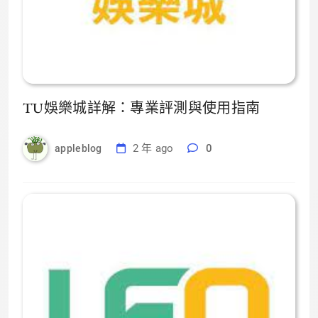
TU娛樂城詳解：專業評測與使用指南
2 年 ago
0
appleblog