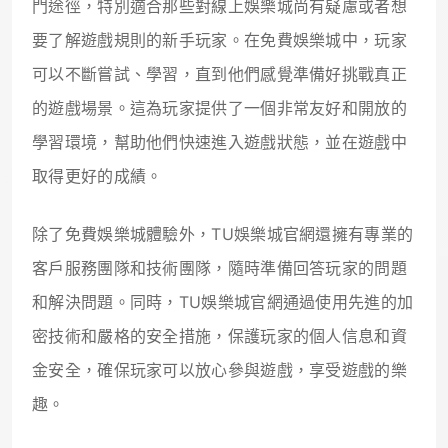
門途徑，特別適合那些對線上娛樂城尚有疑慮或者想
要了解遊戲規則的新手玩家。在免費娛樂城中，玩家
可以不斷嘗試、學習，直到他們感覺準備好挑戰真正
的遊戲場景。這為玩家提供了一個非常友好和開放的
學習環境，幫助他們快速進入遊戲狀態，並在遊戲中
取得更好的成績。
除了免費娛樂城體驗外，TU娛樂城官網還擁有專業的
客戶服務團隊和技術團隊，隨時準備回答玩家的問題
和解決問題。同時，TU娛樂城官網通過使用先進的加
密技術和嚴格的安全措施，保護玩家的個人信息和資
金安全，確保玩家可以放心參與遊戲，享受遊戲的樂
趣。