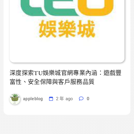
深度探索TU娛樂城官網專業內涵：遊戲豐
富性、安全保障與客戶服務品質
2 年 ago
0
appleblog