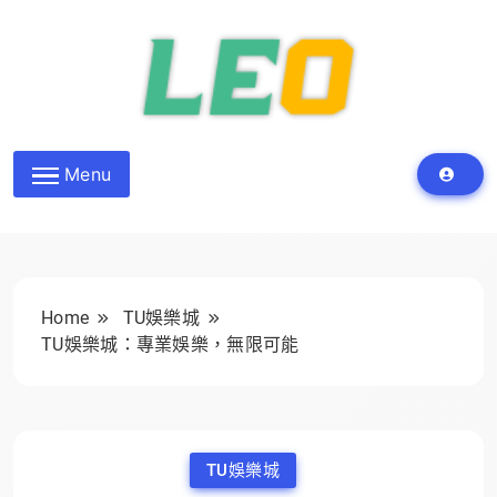
Skip
to
content
3A娛樂城百萬追蹤網紅擔
Menu
任美女荷官發牌
Home
TU娛樂城
TU娛樂城：專業娛樂，無限可能
TU娛樂城