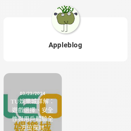
Appleblog
03/23/2024
TU娛樂城詳解：
遊戲選擇、安全
性與用戶體驗全
方位探討