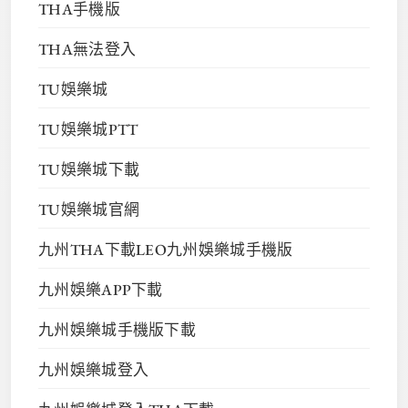
THA手機版
THA無法登入
TU娛樂城
TU娛樂城PTT
TU娛樂城下載
TU娛樂城官網
九州THA下載LEO九州娛樂城手機版
九州娛樂APP下載
九州娛樂城手機版下載
九州娛樂城登入