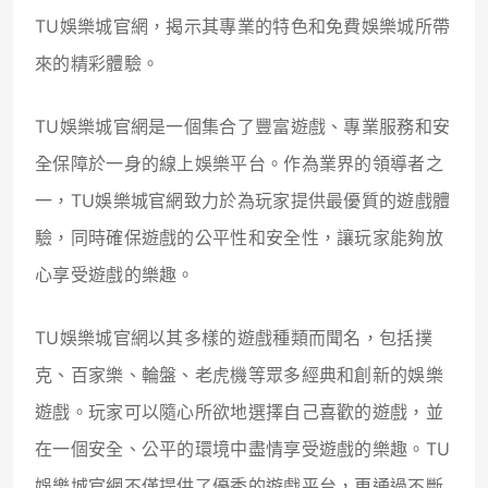
TU娛樂城官網，揭示其專業的特色和免費娛樂城所帶
來的精彩體驗。
TU娛樂城官網是一個集合了豐富遊戲、專業服務和安
全保障於一身的線上娛樂平台。作為業界的領導者之
一，TU娛樂城官網致力於為玩家提供最優質的遊戲體
驗，同時確保遊戲的公平性和安全性，讓玩家能夠放
心享受遊戲的樂趣。
TU娛樂城官網以其多樣的遊戲種類而聞名，包括撲
克、百家樂、輪盤、老虎機等眾多經典和創新的娛樂
遊戲。玩家可以隨心所欲地選擇自己喜歡的遊戲，並
在一個安全、公平的環境中盡情享受遊戲的樂趣。TU
娛樂城官網不僅提供了優秀的遊戲平台，更通過不斷