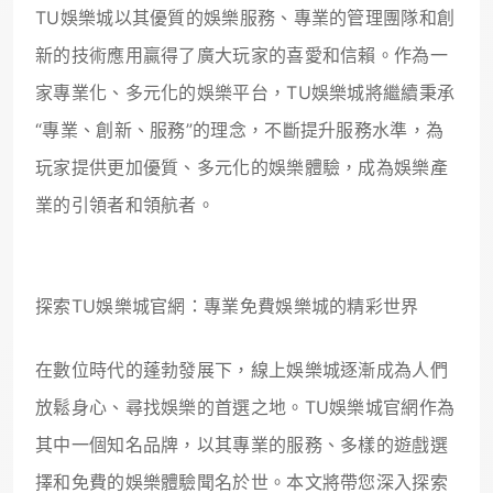
TU娛樂城以其優質的娛樂服務、專業的管理團隊和創
新的技術應用贏得了廣大玩家的喜愛和信賴。作為一
家專業化、多元化的娛樂平台，TU娛樂城將繼續秉承
“專業、創新、服務”的理念，不斷提升服務水準，為
玩家提供更加優質、多元化的娛樂體驗，成為娛樂產
業的引領者和領航者。
探索TU娛樂城官網：專業免費娛樂城的精彩世界
在數位時代的蓬勃發展下，線上娛樂城逐漸成為人們
放鬆身心、尋找娛樂的首選之地。TU娛樂城官網作為
其中一個知名品牌，以其專業的服務、多樣的遊戲選
擇和免費的娛樂體驗聞名於世。本文將帶您深入探索