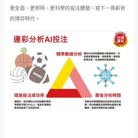
更全面、更即時、更科學的投注體驗，寫下一頁嶄新
的博弈時代。