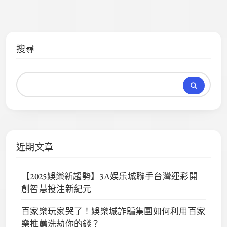
搜尋
近期文章
【2025娛樂新趨勢】3A娱乐城聯手台灣運彩開
創智慧投注新紀元
百家樂玩家哭了！娛樂城詐騙集團如何利用百家
樂推薦洗劫你的錢？