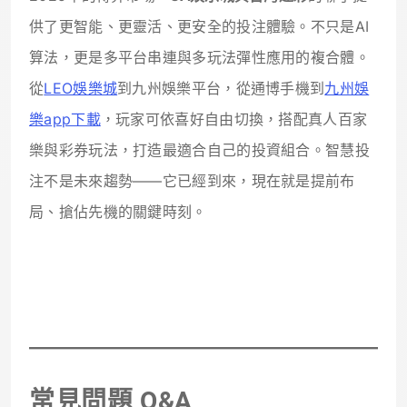
供了更智能、更靈活、更安全的投注體驗。不只是AI
算法，更是多平台串連與多玩法彈性應用的複合體。
從
LEO娛樂城
到九州娛樂平台，從通博手機到
九州娛
樂app下載
，玩家可依喜好自由切換，搭配真人百家
樂與彩券玩法，打造最適合自己的投資組合。智慧投
注不是未來趨勢——它已經到來，現在就是提前布
局、搶佔先機的關鍵時刻。
常見問題 Q&A