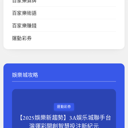
百家樂算牌
百家樂術語
百家樂賺錢
運動彩券
娛樂城攻略
運動彩券
【2025娛樂新趨勢】3A娱乐城聯手台
灣運彩開創智慧投注新紀元