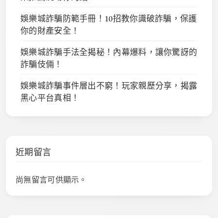
娛樂城詐騙防範手冊！10招教你識破詐騙，保護
你的財產安全！
娛樂城詐騙手法全揭秘！內幕爆料，讓你驚訝的
詐騙伎倆！
娛樂城詐騙事件層出不窮！玩家親歷分享，揭露
黑心平台真相！
近期留言
尚無留言可供顯示。