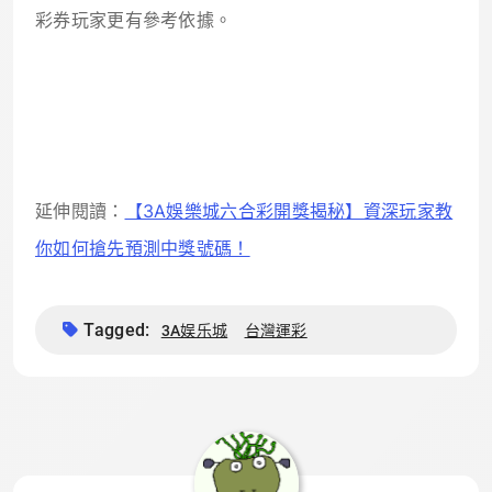
彩券玩家更有參考依據。
延伸閱讀：
【3A娛樂城六合彩開獎揭秘】資深玩家教
你如何搶先預測中獎號碼！
Tagged:
3A娱乐城
台灣運彩