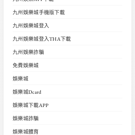
九州娛樂城手機版下載
九州娛樂城登入
九州娛樂城登入THA下載
九州娛樂詐騙
免費娛樂城
娛樂城
娛樂城Dcard
娛樂城下載APP
娛樂城詐騙
娛樂城體育