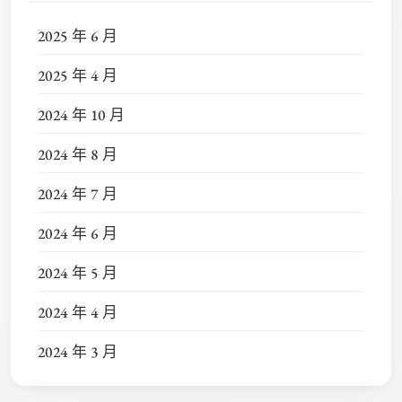
2025 年 6 月
2025 年 4 月
2024 年 10 月
2024 年 8 月
2024 年 7 月
2024 年 6 月
2024 年 5 月
2024 年 4 月
2024 年 3 月