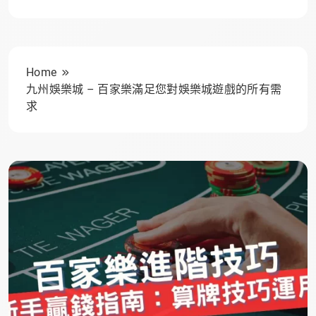
Home
九州娛樂城 – 百家樂滿足您對娛樂城遊戲的所有需
求