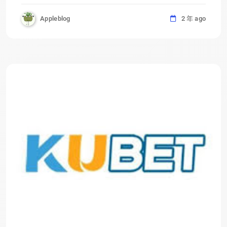
Appleblog
2 年 ago