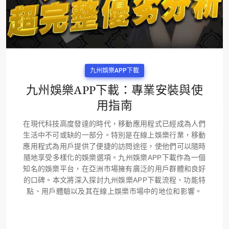
九州娛樂APP下載
九州娛樂APP下載：專業安裝與使
用指南
在現代科技高度發達的時代，移動應用程式已經成為人們
生活中不可或缺的一部分。特別是在線上娛樂行業，移動
應用程式為用戶提供了便捷的訪問途徑，使他們可以隨時
隨地享受多樣化的娛樂選項。九州娛樂APP下載作為一個
知名的娛樂平台，在亞洲市場擁有廣泛的用戶群體和良好
的口碑。本文將深入探討九州娛樂APP下載流程、功能特
點、用戶體驗以及其在線上娛樂市場中的地位和影響。