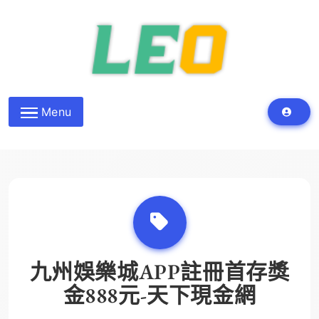
Skip
to
content
3A娛樂城百萬追蹤網紅擔
Menu
任美女荷官發牌
九州娛樂城APP註冊首存獎
金888元-天下現金網