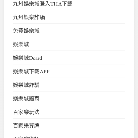
九州娛樂城登入THA下載
九州娛樂詐騙
免費娛樂城
娛樂城
娛樂城Dcard
娛樂城下載APP
娛樂城詐騙
娛樂城體育
百家樂玩法
百家樂算牌