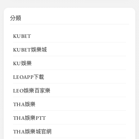
分類
KUBET
KUBET娛樂城
KU娛樂
LEOAPP下載
LEO娛樂百家樂
THA娛樂
THA娛樂PTT
THA娛樂城官網