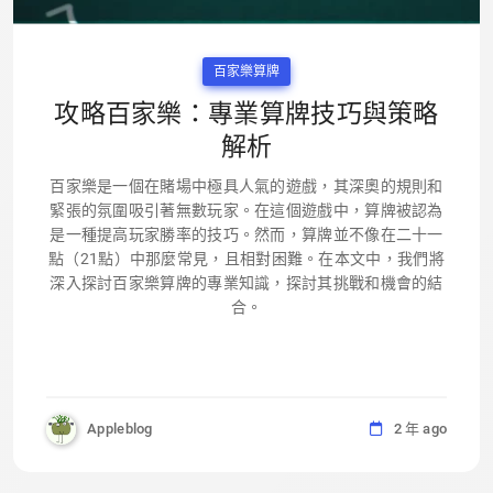
百家樂算牌
攻略百家樂：專業算牌技巧與策略
解析
百家樂是一個在賭場中極具人氣的遊戲，其深奧的規則和
緊張的氛圍吸引著無數玩家。在這個遊戲中，算牌被認為
是一種提高玩家勝率的技巧。然而，算牌並不像在二十一
點（21點）中那麼常見，且相對困難。在本文中，我們將
深入探討百家樂算牌的專業知識，探討其挑戰和機會的結
合。
Appleblog
2 年 ago