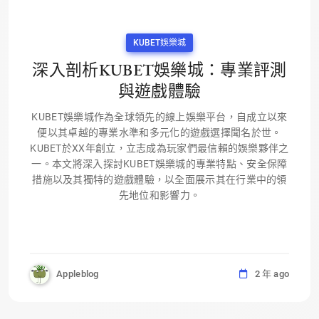
KUBET娛樂城
深入剖析KUBET娛樂城：專業評測
與遊戲體驗
KUBET娛樂城作為全球領先的線上娛樂平台，自成立以來
便以其卓越的專業水準和多元化的遊戲選擇聞名於世。
KUBET於XX年創立，立志成為玩家們最信賴的娛樂夥伴之
一。本文將深入探討KUBET娛樂城的專業特點、安全保障
措施以及其獨特的遊戲體驗，以全面展示其在行業中的領
先地位和影響力。
Appleblog
2 年 ago