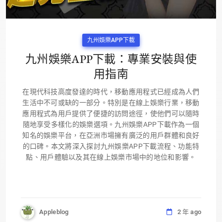
九州娛樂APP下載
九州娛樂APP下載：專業安裝與使
用指南
在現代科技高度發達的時代，移動應用程式已經成為人們
生活中不可或缺的一部分。特別是在線上娛樂行業，移動
應用程式為用戶提供了便捷的訪問途徑，使他們可以隨時
隨地享受多樣化的娛樂選項。九州娛樂APP下載作為一個
知名的娛樂平台，在亞洲市場擁有廣泛的用戶群體和良好
的口碑。本文將深入探討九州娛樂APP下載流程、功能特
點、用戶體驗以及其在線上娛樂市場中的地位和影響。
Appleblog
2 年 ago