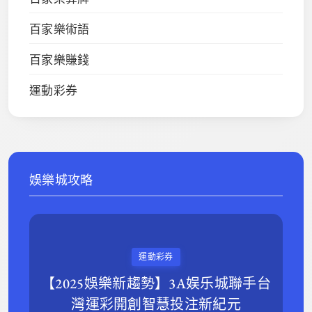
百家樂術語
百家樂賺錢
運動彩券
娛樂城攻略
運動彩券
【2025娛樂新趨勢】3A娱乐城聯手台
灣運彩開創智慧投注新紀元