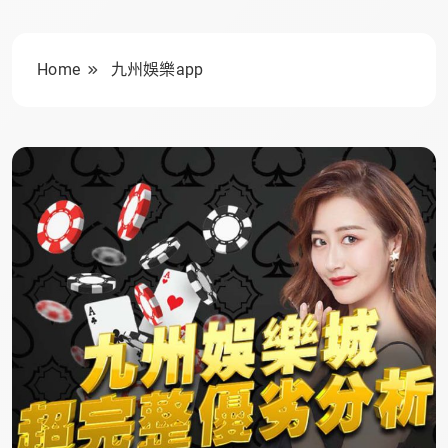
Home
九州娛樂app