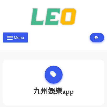
Skip
to
content
3A娛樂城百萬追蹤網紅擔
Menu
任美女荷官發牌
九州娛樂app