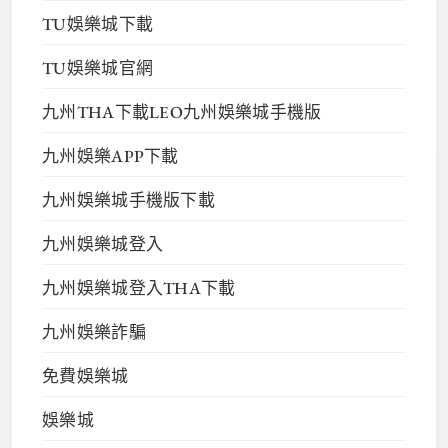
TU娛樂城下載
TU娛樂城官網
九州THA下載LEO九州娛樂城手機版
九州娛樂APP下載
九州娛樂城手機版下載
九州娛樂城登入
九州娛樂城登入THA下載
九州娛樂詐騙
免費娛樂城
娛樂城