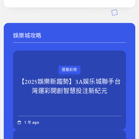
娛樂城攻略
運動彩券
【2025娛樂新趨勢】3A娱乐城聯手台
灣運彩開創智慧投注新紀元
1 年 ago