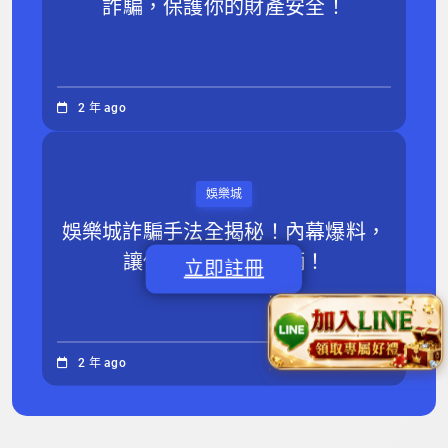
詐騙，保護你的財產安全！
2 年 ago
娛樂城
娛樂城詐騙手法全揭秘！內幕爆料，
讓你驚訝的詐騙伎倆！
立即註冊
2 年 ago