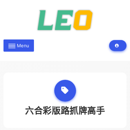
Skip
to
content
3A娛樂城百萬追蹤網紅擔
Menu
任美女荷官發牌
六合彩版路抓牌高手