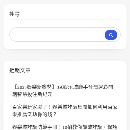
搜尋
近期文章
【2025娛樂新趨勢】3A娱乐城聯手台灣運彩開
創智慧投注新紀元
百家樂玩家哭了！娛樂城詐騙集團如何利用百家
樂推薦洗劫你的錢？
娛樂城詐騙防範手冊！10招教你識破詐騙，保護