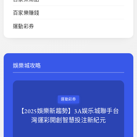
百家樂賺錢
運動彩券
娛樂城攻略
運動彩券
【2025娛樂新趨勢】3A娱乐城聯手台
灣運彩開創智慧投注新紀元