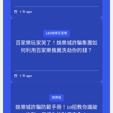
1 年 ago
LEO娛樂百家樂
百家樂玩家哭了！娛樂城詐騙集團如
何利用百家樂推薦洗劫你的錢？
1 年 ago
娛樂城
娛樂城詐騙防範手冊！10招教你識破