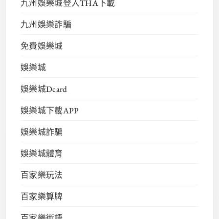
九州娛樂城登入THA下載
九州娛樂詐騙
免費娛樂城
娛樂城
娛樂城Dcard
娛樂城下載APP
娛樂城詐騙
娛樂城體育
百家樂玩法
百家樂算牌
百家樂術語