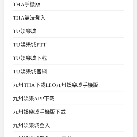
THA手機版
THA無法登入
TU娛樂城
TU娛樂城PTT
TU娛樂城下載
TU娛樂城官網
九州THA下載LEO九州娛樂城手機版
九州娛樂APP下載
九州娛樂城手機版下載
九州娛樂城登入