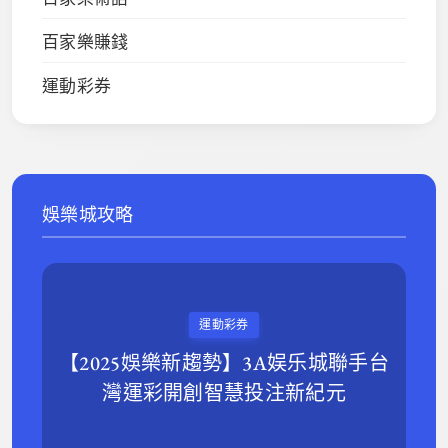
百家樂賺錢
運動彩券
娛樂城攻略
運動彩券
【2025娛樂新趨勢】3A娱乐城聯手台
灣運彩開創智慧投注新紀元