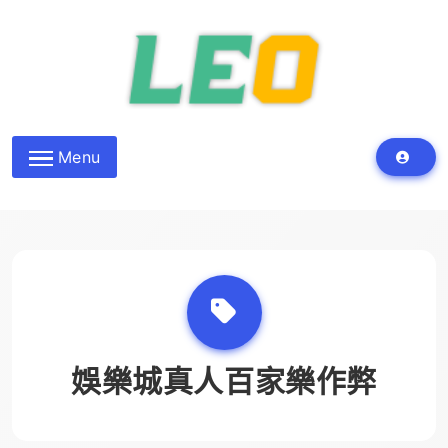
Skip
to
content
3A娛樂城百萬追蹤網紅擔
Menu
任美女荷官發牌
娛樂城真人百家樂作弊