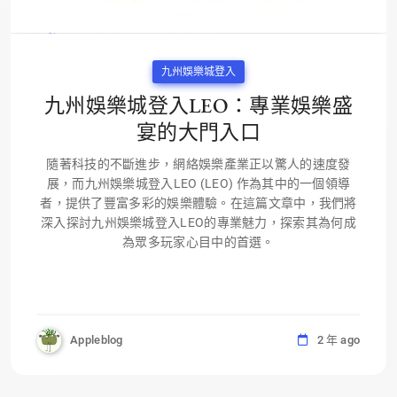
九州娛樂城登入
九州娛樂城登入LEO：專業娛樂盛
宴的大門入口
隨著科技的不斷進步，網絡娛樂產業正以驚人的速度發
展，而九州娛樂城登入LEO (LEO) 作為其中的一個領導
者，提供了豐富多彩的娛樂體驗。在這篇文章中，我們將
深入探討九州娛樂城登入LEO的專業魅力，探索其為何成
為眾多玩家心目中的首選。
Appleblog
2 年 ago