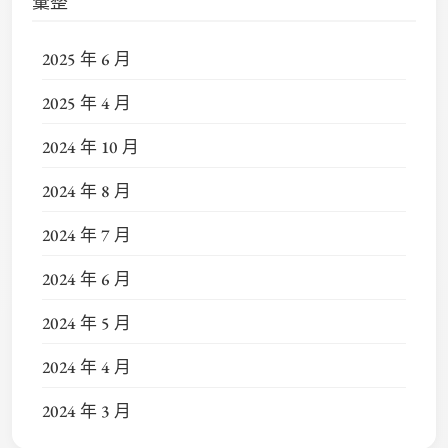
彙整
2025 年 6 月
2025 年 4 月
2024 年 10 月
2024 年 8 月
2024 年 7 月
2024 年 6 月
2024 年 5 月
2024 年 4 月
2024 年 3 月