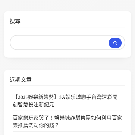
搜尋
近期文章
【2025娛樂新趨勢】3A娱乐城聯手台灣運彩開
創智慧投注新紀元
百家樂玩家哭了！娛樂城詐騙集團如何利用百家
樂推薦洗劫你的錢？