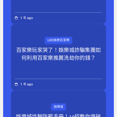
1 年 ago
LEO娛樂百家樂
百家樂玩家哭了！娛樂城詐騙集團如
何利用百家樂推薦洗劫你的錢？
1 年 ago
娛樂城
娛樂城詐騙防範手冊！10招教你識破