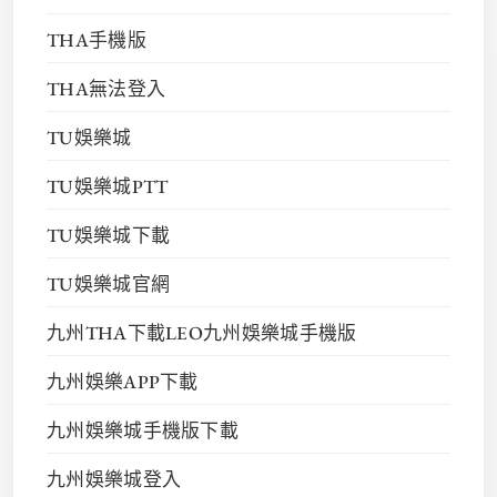
THA手機版
THA無法登入
TU娛樂城
TU娛樂城PTT
TU娛樂城下載
TU娛樂城官網
九州THA下載LEO九州娛樂城手機版
九州娛樂APP下載
九州娛樂城手機版下載
九州娛樂城登入