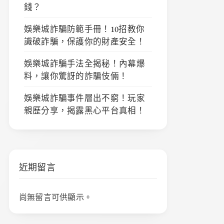
錢？
娛樂城詐騙防範手冊！10招教你
識破詐騙，保護你的財產安全！
娛樂城詐騙手法全揭秘！內幕爆
料，讓你驚訝的詐騙伎倆！
娛樂城詐騙事件層出不窮！玩家
親歷分享，揭露黑心平台真相！
近期留言
尚無留言可供顯示。