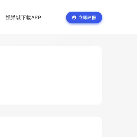
娛樂城下載APP
立即註冊