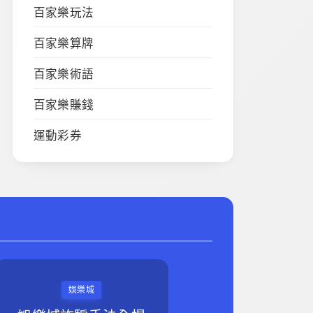
百家樂玩法
百家樂算牌
百家樂術語
百家樂賺錢
運動彩券
娛樂城