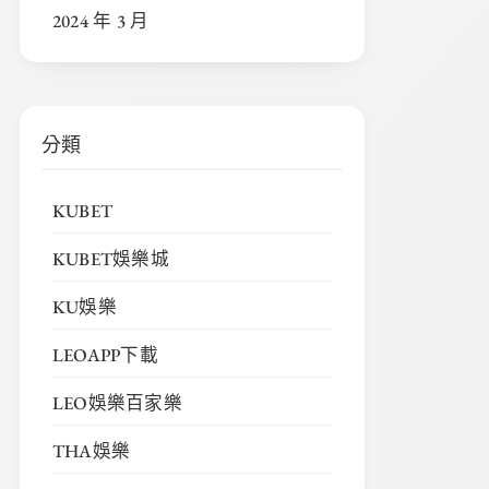
2024 年 3 月
分類
KUBET
KUBET娛樂城
KU娛樂
LEOAPP下載
LEO娛樂百家樂
THA娛樂