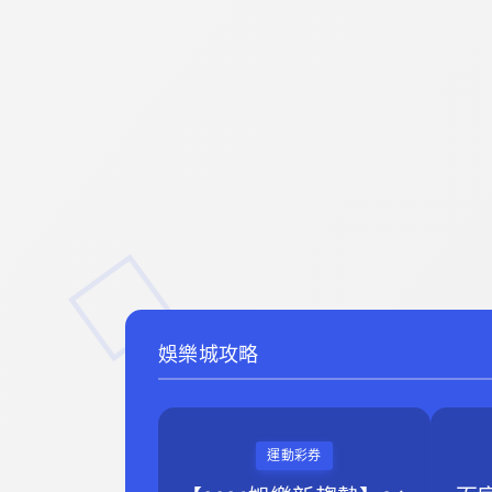
娛樂城攻略
運動彩券