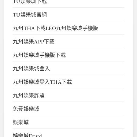
TU娛樂城下載
TU娛樂城官網
九州THA下載LEO九州娛樂城手機版
九州娛樂APP下載
九州娛樂城手機版下載
九州娛樂城登入
九州娛樂城登入THA下載
九州娛樂詐騙
免費娛樂城
娛樂城
娛樂城Dcard