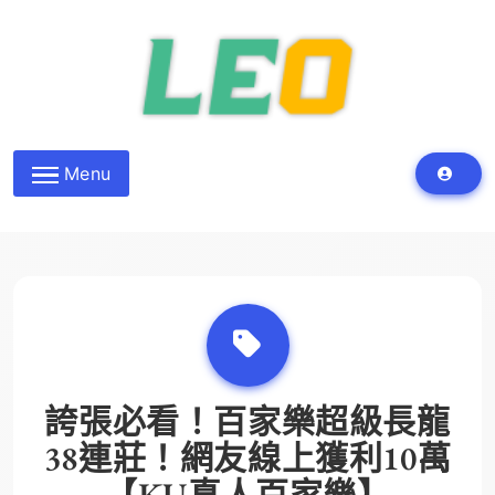
Skip
to
content
3A娛樂城百萬追蹤網紅擔
Menu
任美女荷官發牌
誇張必看！百家樂超級長龍
38連莊！網友線上獲利10萬
【KU真人百家樂】