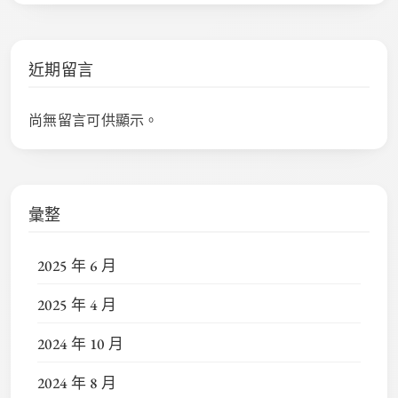
近期留言
尚無留言可供顯示。
彙整
2025 年 6 月
2025 年 4 月
2024 年 10 月
2024 年 8 月