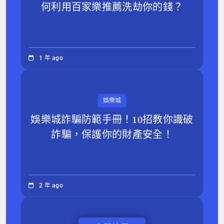
何利用百家樂推薦洗劫你的錢？
1 年 ago
娛樂城
娛樂城詐騙防範手冊！10招教你識破
詐騙，保護你的財產安全！
2 年 ago