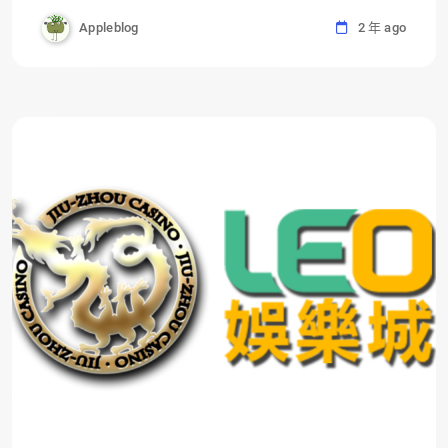
Appleblog
2 年 ago