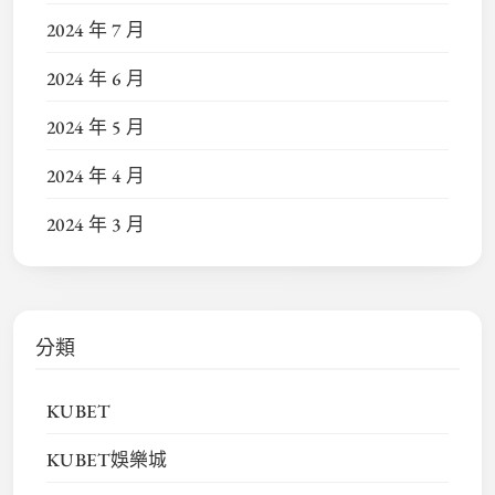
2024 年 7 月
2024 年 6 月
2024 年 5 月
2024 年 4 月
2024 年 3 月
分類
KUBET
KUBET娛樂城