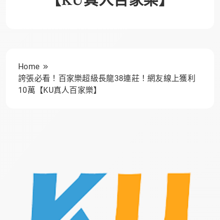
Home
誇張必看！百家樂超級長龍38連莊！網友線上獲利
10萬【KU真人百家樂】