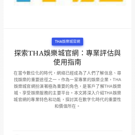
THA娛樂城官網
探索THA娛樂城官網：專業評估與
使用指南
在當今數位化的時代，網絡已經成為了人們了解信息、尋
找娛樂的重要途徑之一。作為一家專業的娛樂企業，THA
娛樂城官網扮演著極為重要的角色，是客戶了解THA娛樂
城、享受娛樂服務的主要平台。本文將深入介紹THA娛樂
城官網的專業特色和功能，探討其在數字化時代的重要性
和價值所在。