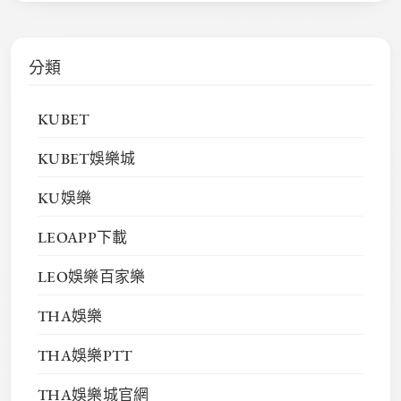
分類
KUBET
KUBET娛樂城
KU娛樂
LEOAPP下載
LEO娛樂百家樂
THA娛樂
THA娛樂PTT
THA娛樂城官網