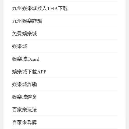
九州娛樂城登入THA下載
九州娛樂詐騙
免費娛樂城
娛樂城
娛樂城Dcard
娛樂城下載APP
娛樂城詐騙
娛樂城體育
百家樂玩法
百家樂算牌