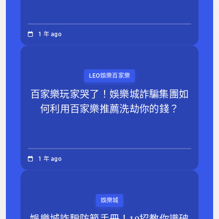
1 年 ago
LEO娛樂百家樂
百家樂玩家哭了！娛樂城詐騙集團如
何利用百家樂推薦洗劫你的錢？
1 年 ago
娛樂城
娛樂城詐騙防範手冊！10招教你識破