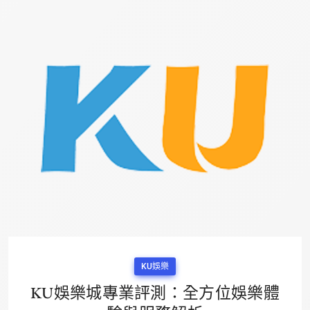
KU娛樂
KU娛樂城專業評測：全方位娛樂體