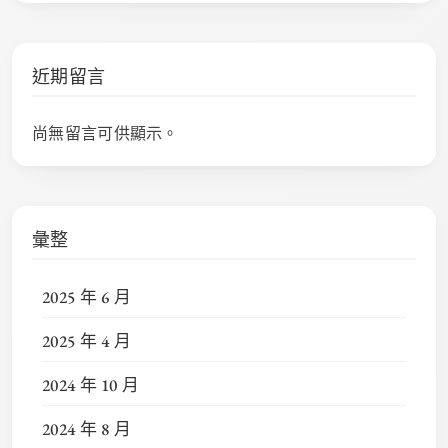
近期留言
尚無留言可供顯示。
彙整
2025 年 6 月
2025 年 4 月
2024 年 10 月
2024 年 8 月