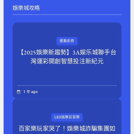
娛樂城攻略
運動彩券
【2025娛樂新趨勢】3A娱乐城聯手台
灣運彩開創智慧投注新紀元
1 年 ago
LEO娛樂百家樂
百家樂玩家哭了！娛樂城詐騙集團如