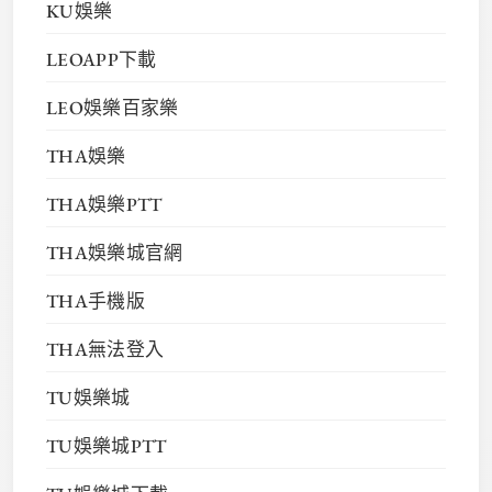
KU娛樂
LEOAPP下載
LEO娛樂百家樂
THA娛樂
THA娛樂PTT
THA娛樂城官網
THA手機版
THA無法登入
TU娛樂城
TU娛樂城PTT