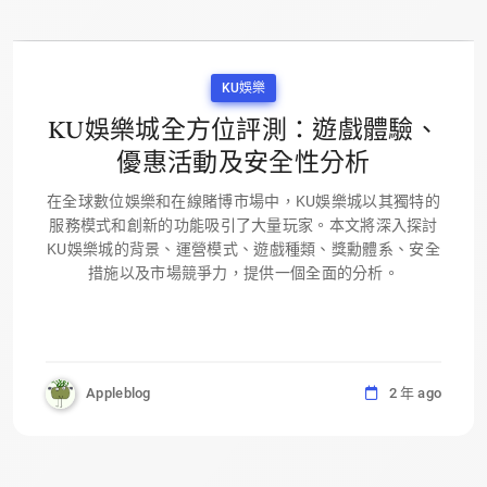
KU娛樂
KU娛樂城全方位評測：遊戲體驗、
優惠活動及安全性分析
在全球數位娛樂和在線賭博市場中，KU娛樂城以其獨特的
服務模式和創新的功能吸引了大量玩家。本文將深入探討
KU娛樂城的背景、運營模式、遊戲種類、獎勳體系、安全
措施以及市場競爭力，提供一個全面的分析。
Appleblog
2 年 ago