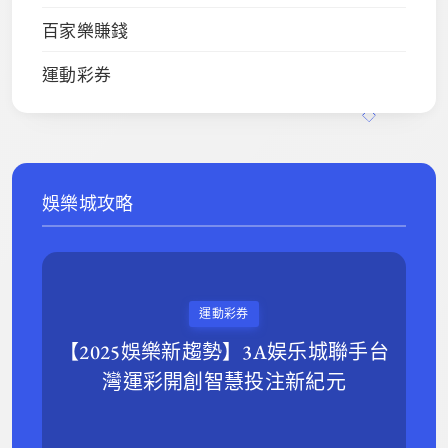
百家樂賺錢
運動彩券
娛樂城攻略
運動彩券
【2025娛樂新趨勢】3A娱乐城聯手台
灣運彩開創智慧投注新紀元