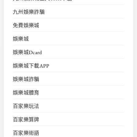
九州娛樂詐騙
免費娛樂城
娛樂城
娛樂城Dcard
娛樂城下載APP
娛樂城詐騙
娛樂城體育
百家樂玩法
百家樂算牌
百家樂術語