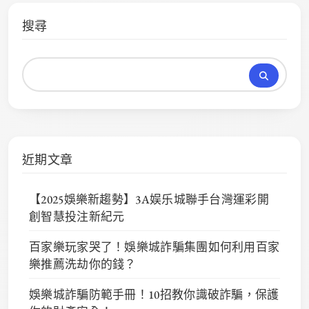
搜尋
近期文章
【2025娛樂新趨勢】3A娱乐城聯手台灣運彩開
創智慧投注新紀元
百家樂玩家哭了！娛樂城詐騙集團如何利用百家
樂推薦洗劫你的錢？
娛樂城詐騙防範手冊！10招教你識破詐騙，保護