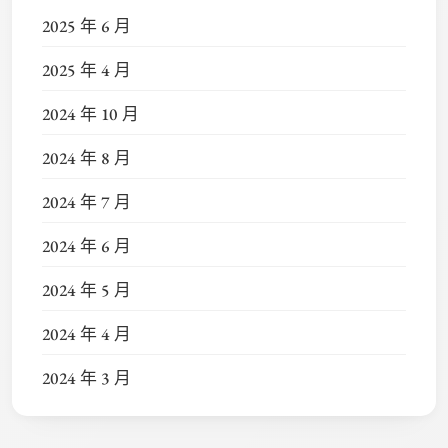
2025 年 6 月
2025 年 4 月
2024 年 10 月
2024 年 8 月
2024 年 7 月
2024 年 6 月
2024 年 5 月
2024 年 4 月
2024 年 3 月