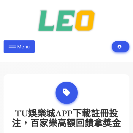
Skip
to
content
3A娛樂城百萬追蹤網紅擔
Menu
任美女荷官發牌
TU娛樂城APP下載註冊投
注，百家樂高額回饋拿獎金