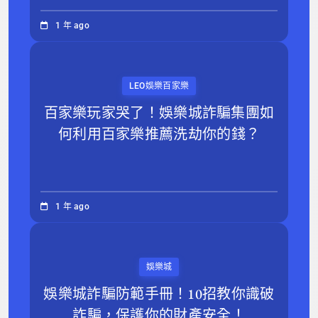
1 年 ago
LEO娛樂百家樂
百家樂玩家哭了！娛樂城詐騙集團如
何利用百家樂推薦洗劫你的錢？
1 年 ago
娛樂城
娛樂城詐騙防範手冊！10招教你識破
詐騙，保護你的財產安全！