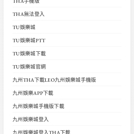
THA手機版
THA無法登入
TU娛樂城
TU娛樂城PTT
TU娛樂城下載
TU娛樂城官網
九州THA下載LEO九州娛樂城手機版
九州娛樂APP下載
九州娛樂城手機版下載
九州娛樂城登入
九州娛樂城登入THA下載