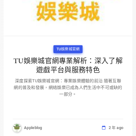
TU娛樂城官網
TU娛樂城官網專業解析：深入了解
遊戲平台與服務特色
深度探索TU娛樂城官網：專業娛樂體驗的前沿 隨著互聯
網的普及和發展，網絡娛樂已成為人們生活中不可或缺的
一部分。
Appleblog
2 年 ago