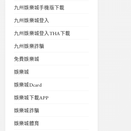
九州娛樂城手機版下載
九州娛樂城登入
九州娛樂城登入THA下載
九州娛樂詐騙
免費娛樂城
娛樂城
娛樂城Dcard
娛樂城下載APP
娛樂城詐騙
娛樂城體育