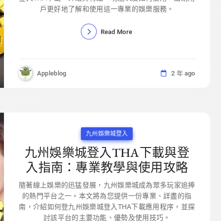
戶更好地了解和使用這一專業的娛樂服務。
Read More
Appleblog
2 年 ago
九州娛樂城登入
九州娛樂城登入THA下載與登
入指南：專業教學與使用攻略
隨著線上娛樂的迅猛發展，九州娛樂城成為眾多玩家追捧
的熱門平台之一。本文將為您提供一份專業、詳盡的指
南，介紹如何登九州娛樂城登入THA下載應用程序，並探
討該平台的主要功能、優勢及使用技巧。