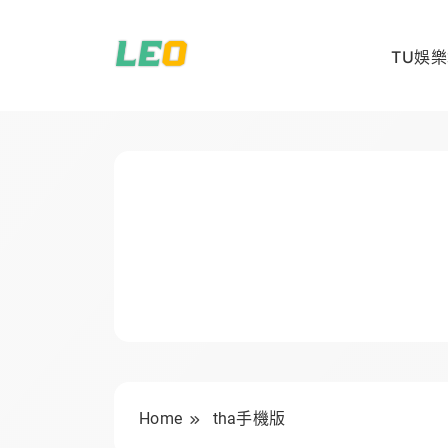
Skip
to
TU娛
content
3A娛樂城百萬追蹤
Home
tha手機版