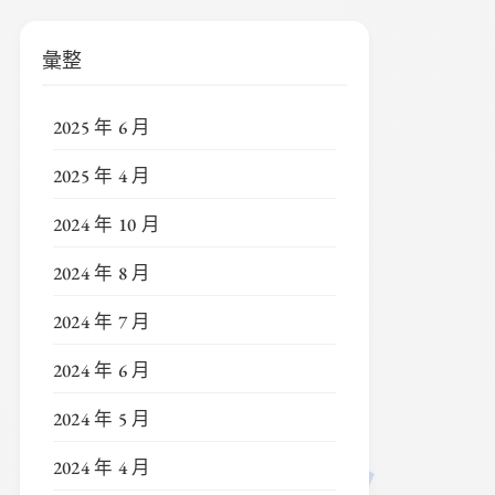
彙整
2025 年 6 月
2025 年 4 月
2024 年 10 月
2024 年 8 月
2024 年 7 月
2024 年 6 月
2024 年 5 月
2024 年 4 月