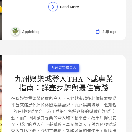
Read More
Appleblog
2 年 ago
九州娛樂城登入
九州娛樂城登入THA下載專業
指南：詳盡步驟與最佳實踐
在線娛樂業繁榮發展的今天，人們越來越多地依賴於娛樂
平台來滿足他們的休閒娛樂需求。九州娛樂城是一個知名
的在線娛樂平台，為用戶提供各種各樣的遊戲和娛樂活
動。而THA則是其專業的登入和下載平台，為用戶提供安
全、穩定的登入和下載體驗。本文將深入探討九州娛樂城
登入THA下載，介紹其特點、功能以及如何使用，幫助用