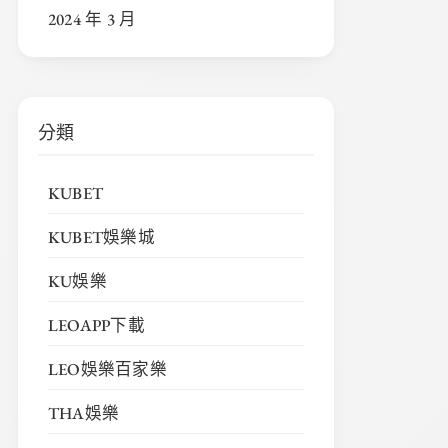
2024 年 3 月
分類
KUBET
KUBET娛樂城
KU娛樂
LEOAPP下載
LEO娛樂百家樂
THA娛樂