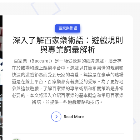
百家樂術語
深入了解百家樂術語：遊戲規則
與專業詞彙解析
百家樂（Baccarat）是一種受歡迎的紙牌遊戲，廣泛存
在於賭場和線上娛樂平台中。遊戲以其簡單易懂的規則和
快速的遊戲節奏而受到玩家的喜愛。無論是在豪華的賭場
還是在線上平台，百家樂都有著廣泛的受眾。為了更好地
參與這款遊戲，了解百家樂的專業術語和相關策略是非常
必要的。本文將深入介紹百家樂的基本概念和常用百家樂
術語，並提供一些遊戲策略和技巧。
Read More