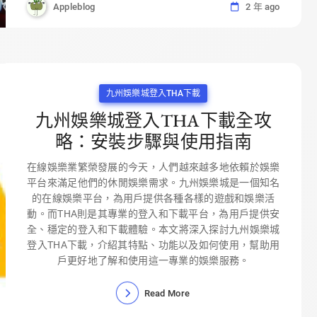
Appleblog
2 年 ago
九州娛樂城登入THA下載
九州娛樂城登入THA下載全攻
略：安裝步驟與使用指南
在線娛樂業繁榮發展的今天，人們越來越多地依賴於娛樂
平台來滿足他們的休閒娛樂需求。九州娛樂城是一個知名
的在線娛樂平台，為用戶提供各種各樣的遊戲和娛樂活
動。而THA則是其專業的登入和下載平台，為用戶提供安
全、穩定的登入和下載體驗。本文將深入探討九州娛樂城
登入THA下載，介紹其特點、功能以及如何使用，幫助用
戶更好地了解和使用這一專業的娛樂服務。
Read More