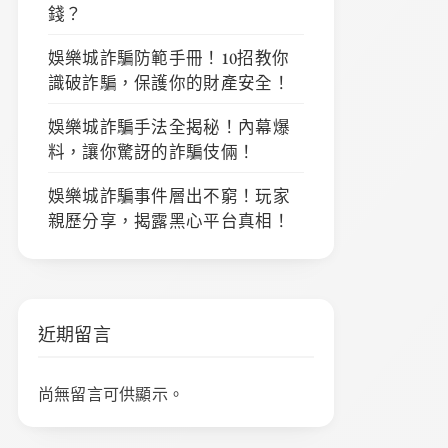
錢？
娛樂城詐騙防範手冊！10招教你
識破詐騙，保護你的財產安全！
娛樂城詐騙手法全揭秘！內幕爆
料，讓你驚訝的詐騙伎倆！
娛樂城詐騙事件層出不窮！玩家
親歷分享，揭露黑心平台真相！
近期留言
尚無留言可供顯示。