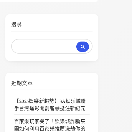
搜尋
近期文章
【2025娛樂新趨勢】3A娱乐城聯
手台灣運彩開創智慧投注新紀元
百家樂玩家哭了！娛樂城詐騙集
團如何利用百家樂推薦洗劫你的