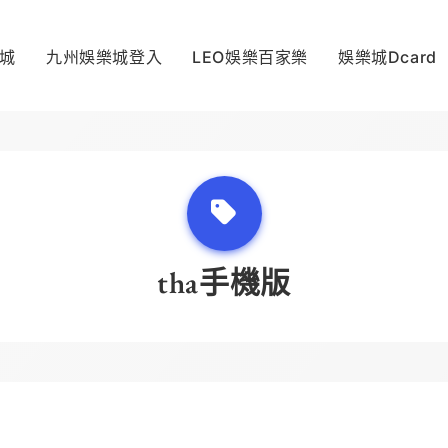
樂城
九州娛樂城登入
LEO娛樂百家樂
娛樂城Dcard
網紅擔任美女荷官發牌
tha手機版