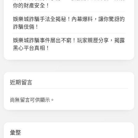
你的財產安全！
娛樂城詐騙手法全揭秘！內幕爆料，讓你驚訝的
詐騙伎倆！
娛樂城詐騙事件層出不窮！玩家親歷分享，揭露
黑心平台真相！
近期留言
尚無留言可供顯示。
彙整