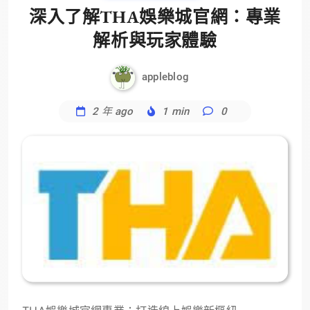
深入了解THA娛樂城官網：專業
解析與玩家體驗
appleblog
2 年 ago
1 min
0