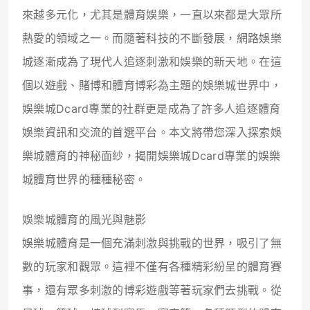
來越多元化，尤其是體育娛樂，一直以來都是大眾所
熱愛的領域之一。而隨著科技的不斷發展，網路娛樂
城逐漸成為了現代人追逐刺激和娛樂的新天地。在這
個以遊戲、賭博和體育博彩為主題的娛樂城世界中，
娛樂城Dcard專業的社群更是成為了許多人追逐體育
娛樂資訊和交流的首選平台。本文將帶您深入探索娛
樂城體育的神秘面紗，揭開娛樂城Dcard專業的娛樂
城體育世界的種種秘密。
娛樂城體育的風光與魅影
娛樂城體育是一個充滿刺激與挑戰的世界，吸引了無
數的玩家和觀眾。這裡不僅有各種精彩紛呈的體育賽
事，還有眾多刺激的博彩遊戲等著玩家們去挑戰。從