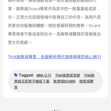
總的來說，娛樂城體育是一個充滿挑戰和機遇的行
業，娛樂城Dcard專業作為其中的一個重要組成部
分，正努力在這個領域中發揮自己的作用，為用戶提
供更好的服務和體驗。相信隨著時間的推移，Dcard
專業將會不斷成長和壯大，為娛樂城體育的發展做出
更大的貢獻。
THA娛樂城專業：全面解析現代娛樂場域的核心魅力
Tagged:
NBA 比分
THA娛樂城官網
THA娛
樂城百家樂手機版下載
娛樂城DCARD
娛樂城體
育