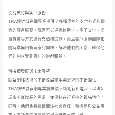
便捷支付與客戶服務
THA娛樂城官網專業提供了多種便捷的支付方式和優
質的客戶服務。玩家可以通過信用卡、電子支付、虛
擬貨幣等方式進行充值和提款，而且客戶服務團隊也
隨時準備回答玩家的問題，解決他們的困惑，確保他
們能夠享受到最佳的遊戲體驗。
可持續發展與未來展望
隨著網絡技術的不斷發展和娛樂需求的不斷變化，
THA娛樂城官網專業將繼續不斷創新和進步，以滿足
玩家不斷增長的需求，並保持在行業中的領先地位。
同時，他們也將繼續關注社會責任，積極參與公益事
業，為社會的可持續發展貢獻自己的力量。