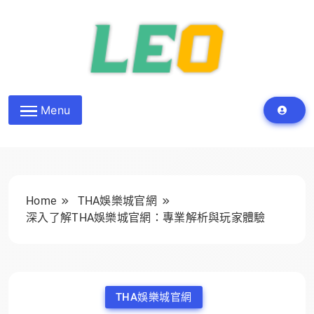
Skip
to
content
3A娛樂城百萬追蹤網紅擔
Menu
任美女荷官發牌
Home
THA娛樂城官網
深入了解THA娛樂城官網：專業解析與玩家體驗
THA娛樂城官網