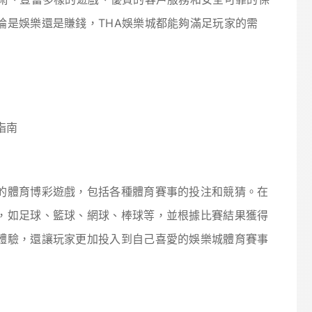
論是娛樂還是賺錢，THA娛樂城都能夠滿足玩家的需
指南
的體育博彩遊戲，包括各種體育賽事的投注和競猜。在
，如足球、籃球、網球、棒球等，並根據比賽結果獲得
體驗，還讓玩家更加投入到自己喜愛的娛樂城體育賽事