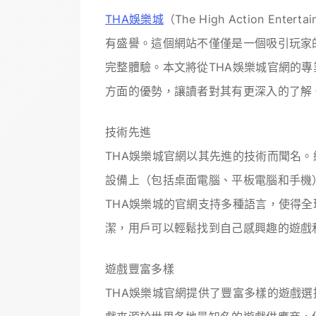
THA娛樂城
（The High Action E
有盛譽。這個網站不僅僅是一個吸引玩家
完整體驗。本文將從THA娛樂城官網的
方面的優勢，讓讀者對其有更深入的了解
技術先進
THA娛樂城官網以其先進的技術而聞名
設備上（包括桌面電腦、平板電腦和手機
THA娛樂城的官網支持多種語言，使得
潔，用戶可以輕鬆找到自己感興趣的遊戲
遊戲豐富多樣
THA娛樂城官網提供了豐富多樣的遊戲