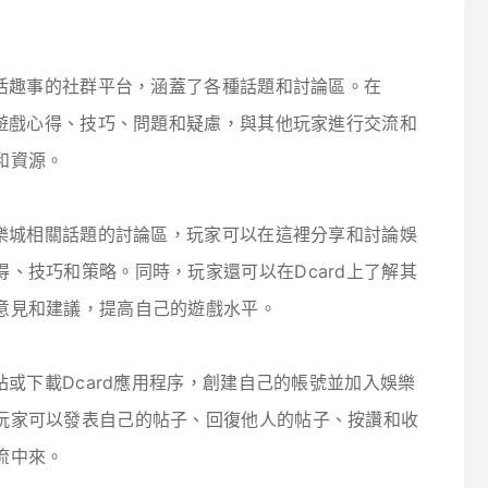
生活趣事的社群平台，涵蓋了各種話題和討論區。在
的遊戲心得、技巧、問題和疑慮，與其他玩家進行交流和
和資源。
娛樂城相關話題的討論區，玩家可以在這裡分享和討論娛
、技巧和策略。同時，玩家還可以在Dcard上了解其
意見和建議，提高自己的遊戲水平。
站或下載Dcard應用程序，創建自己的帳號並加入娛樂
玩家可以發表自己的帖子、回復他人的帖子、按讚和收
流中來。