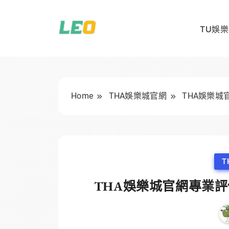
Skip
to
TU娛
content
3A娛樂城百萬追蹤
Home
THA娛樂城官網
THA娛樂
T
THA娛樂城官網專業