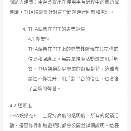
問題與建議：用戶會提出在使用平台過程中的問題或
建議，THA娛樂會針對這些問題進行回應和處理。
THA娛樂在PTT的專業評價
4.1 專業性
THA娛樂在PTT上的專業性體現在其提供的
信息和回應上。無論是推廣活動還是用戶解
答，THA娛樂都以專業的態度對待。這種專
業性不僅提升了用戶對平台的信任，也增強
了品牌的聲譽。
4.2 透明度
THA娛樂在PTT上保持高度的透明度。所有的促銷活
動、優惠條件和遊戲規則都會公開並詳細說明。這種