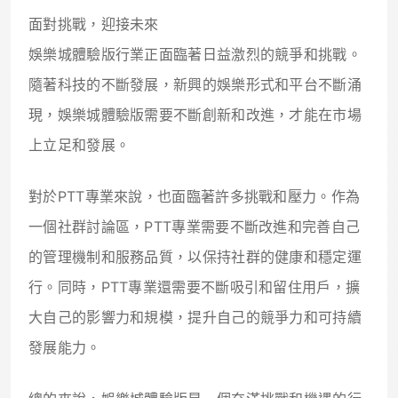
面對挑戰，迎接未來
娛樂城體驗版行業正面臨著日益激烈的競爭和挑戰。
隨著科技的不斷發展，新興的娛樂形式和平台不斷涌
現，娛樂城體驗版需要不斷創新和改進，才能在市場
上立足和發展。
對於PTT專業來說，也面臨著許多挑戰和壓力。作為
一個社群討論區，PTT專業需要不斷改進和完善自己
的管理機制和服務品質，以保持社群的健康和穩定運
行。同時，PTT專業還需要不斷吸引和留住用戶，擴
大自己的影響力和規模，提升自己的競爭力和可持續
發展能力。