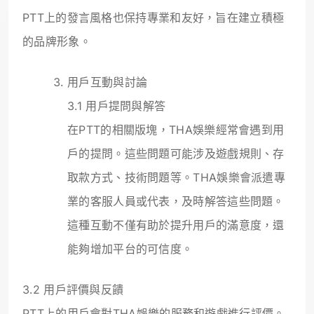
PTT上的發言風格也保持專業和友好，旨在建立積極
的品牌形象。
用戶互動與討論
3.1 用戶提問與解答
在PTT的相關版塊，THA娛樂經常會遇到用
戶的提問。這些問題可能涉及遊戲規則、存
取款方式、技術問題等。THA娛樂會派遣專
業的客服人員或代表，及時解答這些問題。
這種互動不僅有助於提升用戶的滿意度，還
能夠增加平台的可信度。
3.2 用戶評價與反饋
PTT上的用戶會對THA娛樂的服務和遊戲進行評價。