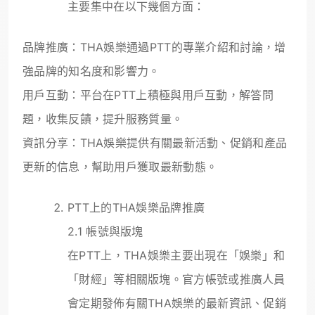
主要集中在以下幾個方面：
品牌推廣：THA娛樂通過PTT的專業介紹和討論，增
強品牌的知名度和影響力。
用戶互動：平台在PTT上積極與用戶互動，解答問
題，收集反饋，提升服務質量。
資訊分享：THA娛樂提供有關最新活動、促銷和產品
更新的信息，幫助用戶獲取最新動態。
PTT上的THA娛樂品牌推廣
2.1 帳號與版塊
在PTT上，THA娛樂主要出現在「娛樂」和
「財經」等相關版塊。官方帳號或推廣人員
會定期發佈有關THA娛樂的最新資訊、促銷