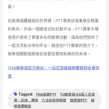
度。
在娛樂城體驗版的世界裡，PTT專業扮演著舉足輕重
的角色。作為一個開放式的社群平台，PTT專業不僅
為用戶提供了豐富多彩的娛樂活動，還為他們提供了
一個交流和分享的平台。相信在PTT專業的努力下，
娛樂城體驗版將會迎來更加繁榮和美好的未來。
THA娛樂城官方網站：一站式頂級娛樂體驗與信譽保
證
Tagged:
THA娛樂PTT
TU娛樂城-KU真人百家
樂、彩球、體育
六合彩即時開獎
娛樂城PTT
娛
樂城體驗版