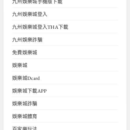
九州娛樂城手機版下載
九州娛樂城登入
九州娛樂城登入THA下載
九州娛樂詐騙
免費娛樂城
娛樂城
娛樂城Dcard
娛樂城下載APP
娛樂城詐騙
娛樂城體育
百家樂玩法