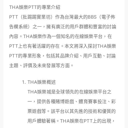
THA娛樂PTT的專業介紹
PTT（批踢踢實業坊）作為台灣最大的BBS（電子佈
告欄系統）之一，擁有廣泛的用戶群體和豐富的討論
內容。THA娛樂作為一個知名的在線娛樂平台，在
PTT上也有著活躍的存在。本文將深入探討THA娛樂
PTT的專業形象，包括其品牌介紹、用戶互動、討論
主題、評價及未來發展等方面。
THA娛樂概述
THA娛樂城是全球領先的在線娛樂平台之
一，提供各種賭博遊戲、體育賽事投注、彩
票遊戲等。該平台以其先進的技術和優質的
用戶體驗著稱。THA娛樂在PTT上的出現，