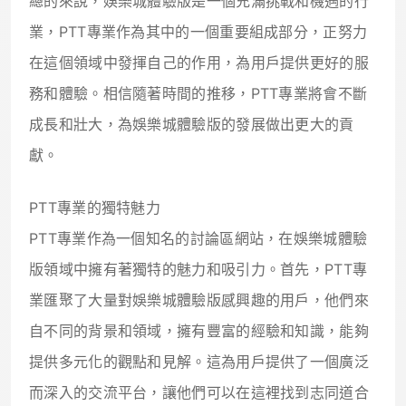
總的來說，娛樂城體驗版是一個充滿挑戰和機遇的行
業，PTT專業作為其中的一個重要組成部分，正努力
在這個領域中發揮自己的作用，為用戶提供更好的服
務和體驗。相信隨著時間的推移，PTT專業將會不斷
成長和壯大，為娛樂城體驗版的發展做出更大的貢
獻。
PTT專業的獨特魅力
PTT專業作為一個知名的討論區網站，在娛樂城體驗
版領域中擁有著獨特的魅力和吸引力。首先，PTT專
業匯聚了大量對娛樂城體驗版感興趣的用戶，他們來
自不同的背景和領域，擁有豐富的經驗和知識，能夠
提供多元化的觀點和見解。這為用戶提供了一個廣泛
而深入的交流平台，讓他們可以在這裡找到志同道合