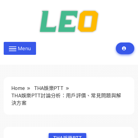
Skip
to
content
3A娛樂城百萬追蹤網紅擔
Menu
任美女荷官發牌
Home
THA娛樂PTT
THA娛樂PTT討論分析：用戶評價、常見問題與解
決方案
THA娛樂PTT