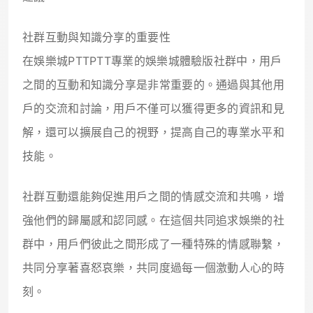
社群互動與知識分享的重要性
在娛樂城PTTPTT專業的娛樂城體驗版社群中，用戶
之間的互動和知識分享是非常重要的。通過與其他用
戶的交流和討論，用戶不僅可以獲得更多的資訊和見
解，還可以擴展自己的視野，提高自己的專業水平和
技能。
社群互動還能夠促進用戶之間的情感交流和共鳴，增
強他們的歸屬感和認同感。在這個共同追求娛樂的社
群中，用戶們彼此之間形成了一種特殊的情感聯繫，
共同分享著喜怒哀樂，共同度過每一個激動人心的時
刻。